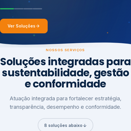
Ver Soluções
NOSSOS SERVIÇOS
Soluções integradas para
sustentabilidade, gestão
e conformidade
Atuação integrada para fortalecer estratégia,
transparência, desempenho e conformidade.
8 soluções abaixo