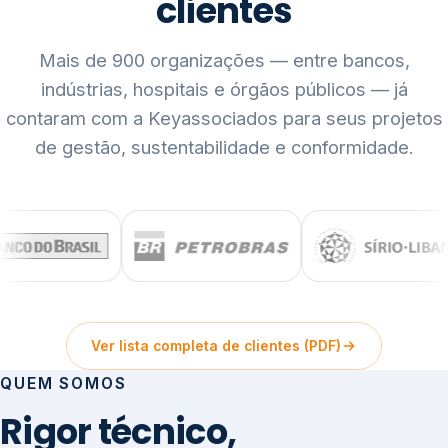
clientes
Mais de 900 organizações — entre bancos,
indústrias, hospitais e órgãos públicos — já
contaram com a Keyassociados para seus projetos
de gestão, sustentabilidade e conformidade.
Ver lista completa de clientes (PDF)
QUEM SOMOS
Rigor técnico,