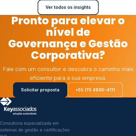
Ver todos os insights
Pronto para elevar o
nível de
Governança e Gestão
Corporativa?
Fale com um consultor e descubra o caminho mais
eficiente para a sua empresa.
Solicitar proposta
+55 (11) 4890-4111
Consultoria especializada em
sistemas de gestão e certificações