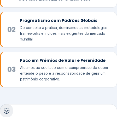
Pragmatismo com Padrões Globais
02
Do conceito à prática, dominamos as metodologias,
frameworks e índices mais exigentes do mercado
mundial.
Foco em Prêmios de Valor e Perenidade
03
Atuamos ao seu lado com o compromisso de quem
entende o peso e a responsabilidade de gerir um
patrimônio corporativo.