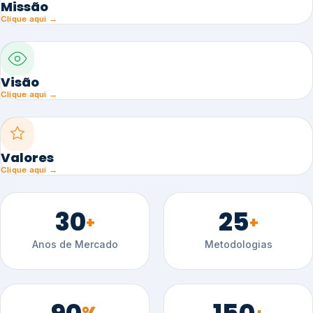
Missão
Clique aqui →
Visão
Clique aqui →
Valores
Clique aqui →
30
25
+
+
Anos de Mercado
Metodologias