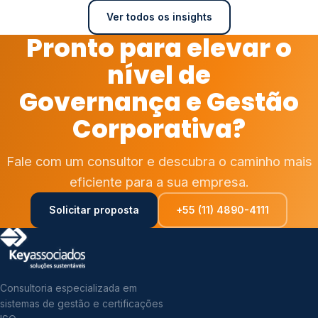
Ver todos os insights
Pronto para elevar o
nível de
Governança e Gestão
Corporativa?
Fale com um consultor e descubra o caminho mais
eficiente para a sua empresa.
Solicitar proposta
+55 (11) 4890-4111
Consultoria especializada em
sistemas de gestão e certificações