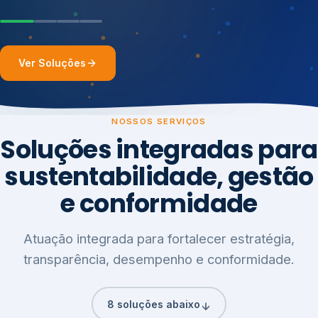
Ver Soluções
NOSSOS SERVIÇOS
Soluções integradas para
sustentabilidade, gestão
e conformidade
Atuação integrada para fortalecer estratégia,
transparência, desempenho e conformidade.
8 soluções abaixo