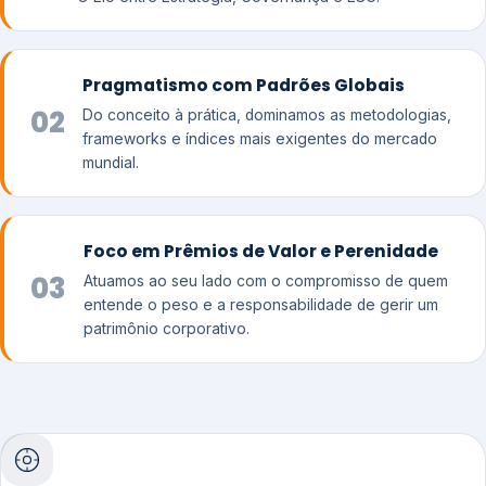
Pragmatismo com Padrões Globais
02
Do conceito à prática, dominamos as metodologias,
frameworks e índices mais exigentes do mercado
mundial.
Foco em Prêmios de Valor e Perenidade
03
Atuamos ao seu lado com o compromisso de quem
entende o peso e a responsabilidade de gerir um
patrimônio corporativo.