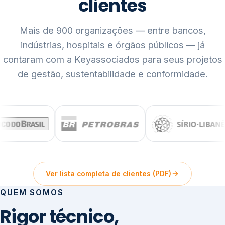
clientes
Mais de 900 organizações — entre bancos,
indústrias, hospitais e órgãos públicos — já
contaram com a Keyassociados para seus projetos
de gestão, sustentabilidade e conformidade.
Ver lista completa de clientes (PDF)
QUEM SOMOS
Rigor técnico,