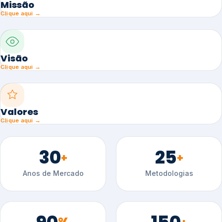
Missão
Clique aqui →
Visão
Clique aqui →
Valores
Clique aqui →
30
25
+
+
Anos de Mercado
Metodologias