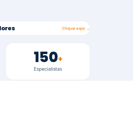
150
+
Especialistas