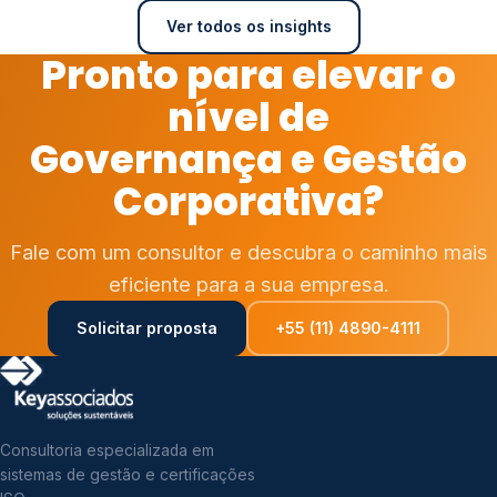
Ver todos os insights
Pronto para elevar o
nível de
Governança e Gestão
Corporativa?
Fale com um consultor e descubra o caminho mais
eficiente para a sua empresa.
Solicitar proposta
+55 (11) 4890-4111
Consultoria especializada em
sistemas de gestão e certificações