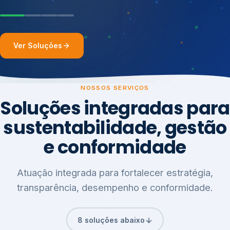
Ver Soluções
NOSSOS SERVIÇOS
Soluções integradas para
sustentabilidade, gestão
e conformidade
Atuação integrada para fortalecer estratégia,
transparência, desempenho e conformidade.
8 soluções abaixo