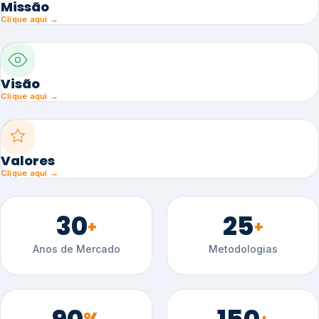
Missão
Clique aqui →
Visão
Clique aqui →
Valores
Clique aqui →
30
25
+
+
Anos de Mercado
Metodologias