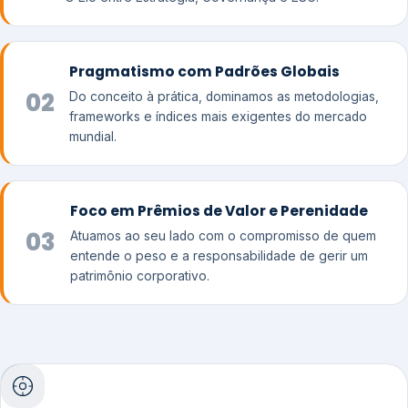
Pragmatismo com Padrões Globais
02
Do conceito à prática, dominamos as metodologias,
frameworks e índices mais exigentes do mercado
mundial.
Foco em Prêmios de Valor e Perenidade
03
Atuamos ao seu lado com o compromisso de quem
entende o peso e a responsabilidade de gerir um
patrimônio corporativo.