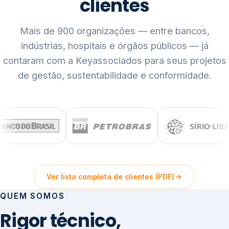
clientes
Mais de 900 organizações — entre bancos,
indústrias, hospitais e órgãos públicos — já
contaram com a Keyassociados para seus projetos
de gestão, sustentabilidade e conformidade.
Ver lista completa de clientes (PDF)
QUEM SOMOS
Rigor técnico,