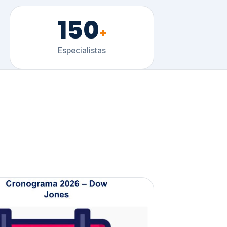
150
+
Especialistas