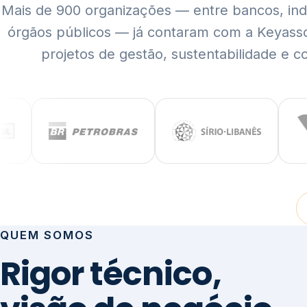
Mais de 900 organizações — entre bancos, indús
órgãos públicos — já contaram com a Keyass
projetos de gestão, sustentabilidade e c
QUEM SOMOS
Rigor técnico,