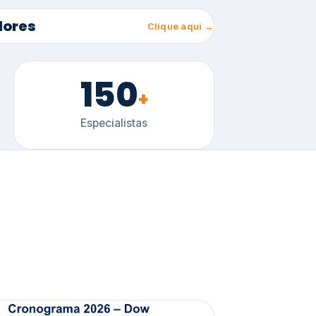
150
+
Especialistas