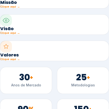
Missão
Clique aqui →
Visão
Clique aqui →
Valores
Clique aqui →
30
25
+
+
Anos de Mercado
Metodologias