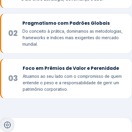
Pragmatismo com Padrões Globais
02
Do conceito à prática, dominamos as metodologias,
frameworks e índices mais exigentes do mercado
mundial.
Foco em Prêmios de Valor e Perenidade
03
Atuamos ao seu lado com o compromisso de quem
entende o peso e a responsabilidade de gerir um
patrimônio corporativo.