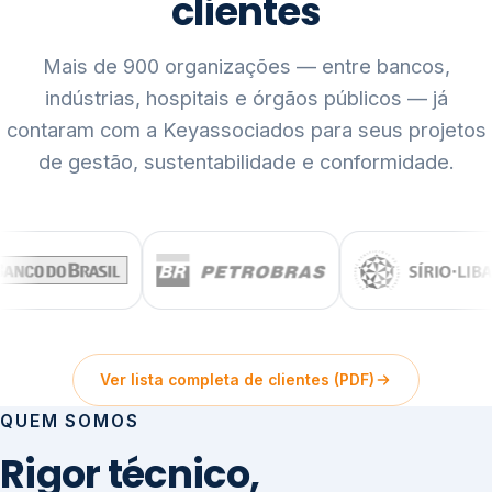
clientes
Mais de 900 organizações — entre bancos,
indústrias, hospitais e órgãos públicos — já
contaram com a Keyassociados para seus projetos
de gestão, sustentabilidade e conformidade.
Ver lista completa de clientes (PDF)
QUEM SOMOS
Rigor técnico,