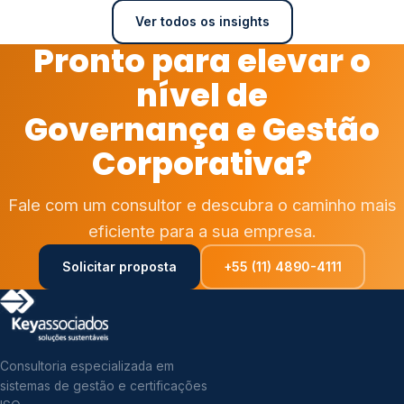
Ver todos os insights
Pronto para elevar o
nível de
Governança e Gestão
Corporativa?
Fale com um consultor e descubra o caminho mais
eficiente para a sua empresa.
Solicitar proposta
+55 (11) 4890-4111
Consultoria especializada em
sistemas de gestão e certificações