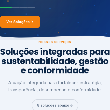
Ver Soluções
NOSSOS SERVIÇOS
Soluções integradas para
sustentabilidade, gestão
e conformidade
Atuação integrada para fortalecer estratégia,
transparência, desempenho e conformidade.
8 soluções abaixo