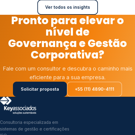
Ver todos os insights
Pronto para elevar o
nível de
Governança e Gestão
Corporativa?
Fale com um consultor e descubra o caminho mais
eficiente para a sua empresa.
Solicitar proposta
+55 (11) 4890-4111
Consultoria especializada em
sistemas de gestão e certificações