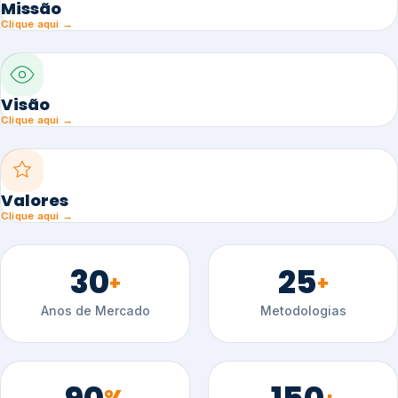
Missão
Clique aqui →
Visão
Clique aqui →
Valores
Clique aqui →
30
25
+
+
Anos de Mercado
Metodologias