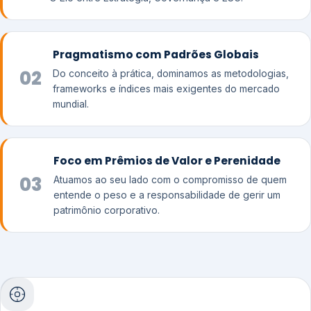
Pragmatismo com Padrões Globais
02
Do conceito à prática, dominamos as metodologias,
frameworks e índices mais exigentes do mercado
mundial.
Foco em Prêmios de Valor e Perenidade
03
Atuamos ao seu lado com o compromisso de quem
entende o peso e a responsabilidade de gerir um
patrimônio corporativo.