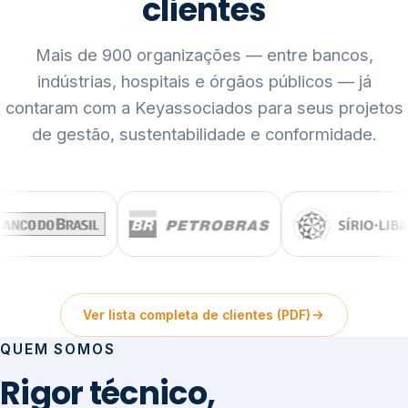
clientes
Mais de 900 organizações — entre bancos,
indústrias, hospitais e órgãos públicos — já
contaram com a Keyassociados para seus projetos
de gestão, sustentabilidade e conformidade.
Ver lista completa de clientes (PDF)
QUEM SOMOS
Rigor técnico,