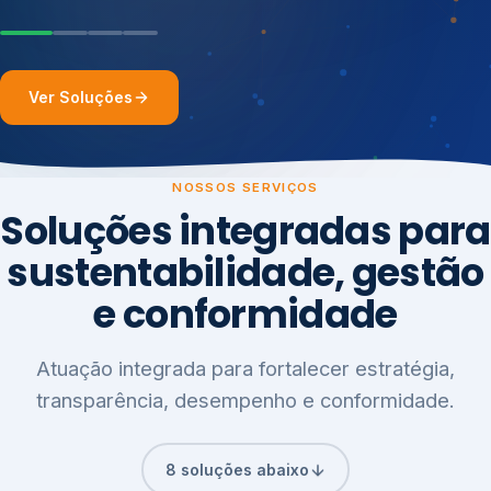
Ver Soluções
NOSSOS SERVIÇOS
Soluções integradas para
sustentabilidade, gestão
e conformidade
Atuação integrada para fortalecer estratégia,
transparência, desempenho e conformidade.
8 soluções abaixo