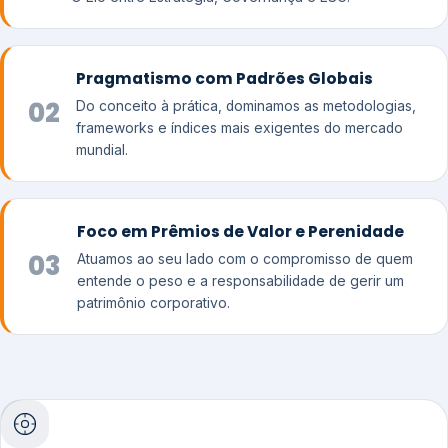
Pragmatismo com Padrões Globais
02
Do conceito à prática, dominamos as metodologias,
frameworks e índices mais exigentes do mercado
mundial.
Foco em Prêmios de Valor e Perenidade
03
Atuamos ao seu lado com o compromisso de quem
entende o peso e a responsabilidade de gerir um
patrimônio corporativo.