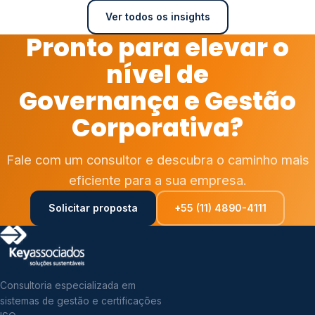
Ver todos os insights
Pronto para elevar o
nível de
Governança e Gestão
Corporativa?
Fale com um consultor e descubra o caminho mais
eficiente para a sua empresa.
Solicitar proposta
+55 (11) 4890-4111
Consultoria especializada em
sistemas de gestão e certificações