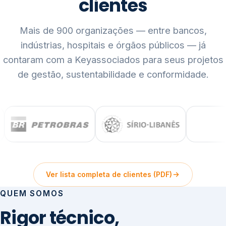
clientes
Mais de 900 organizações — entre bancos,
indústrias, hospitais e órgãos públicos — já
contaram com a Keyassociados para seus projetos
de gestão, sustentabilidade e conformidade.
Ver lista completa de clientes (PDF)
QUEM SOMOS
Rigor técnico,