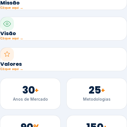
Missão
Clique aqui →
Visão
Clique aqui →
Valores
Clique aqui →
30
25
+
+
Anos de Mercado
Metodologias