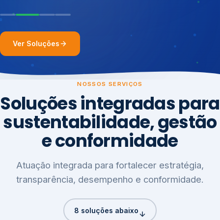
Ver Soluções
NOSSOS SERVIÇOS
Soluções integradas para
sustentabilidade, gestão
e conformidade
Atuação integrada para fortalecer estratégia,
transparência, desempenho e conformidade.
8 soluções abaixo