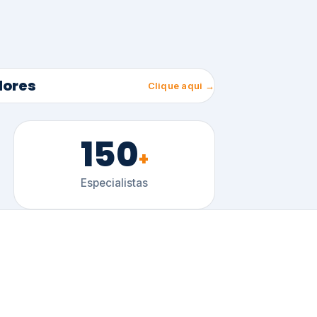
150
+
Especialistas