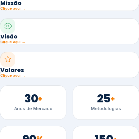
Missão
Clique aqui →
Visão
Clique aqui →
Valores
Clique aqui →
30
25
+
+
Anos de Mercado
Metodologias