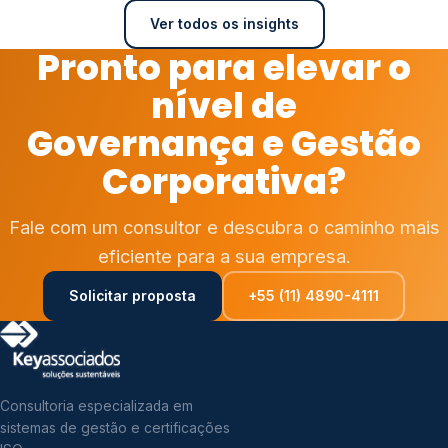
Ver todos os insights
Pronto para elevar o
nível de
Governança e Gestão
Corporativa?
Fale com um consultor e descubra o caminho mais
eficiente para a sua empresa.
Solicitar proposta
+55 (11) 4890-4111
Consultoria especializada em
sistemas de gestão e certificações