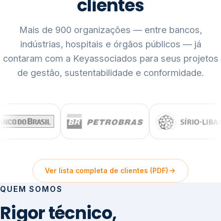
clientes
Mais de 900 organizações — entre bancos,
indústrias, hospitais e órgãos públicos — já
contaram com a Keyassociados para seus projetos
de gestão, sustentabilidade e conformidade.
Ver lista completa de clientes (PDF)
QUEM SOMOS
Rigor técnico,