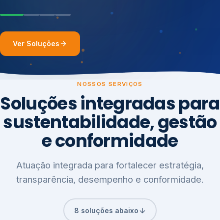
Ver Soluções
NOSSOS SERVIÇOS
Soluções integradas para
sustentabilidade, gestão
e conformidade
Atuação integrada para fortalecer estratégia,
transparência, desempenho e conformidade.
8 soluções abaixo