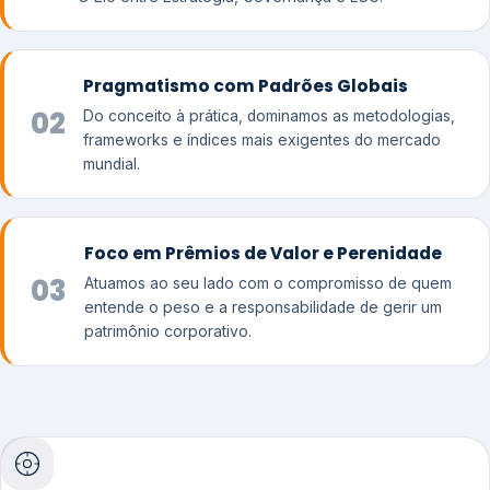
Pragmatismo com Padrões Globais
02
Do conceito à prática, dominamos as metodologias,
frameworks e índices mais exigentes do mercado
mundial.
Foco em Prêmios de Valor e Perenidade
03
Atuamos ao seu lado com o compromisso de quem
entende o peso e a responsabilidade de gerir um
patrimônio corporativo.