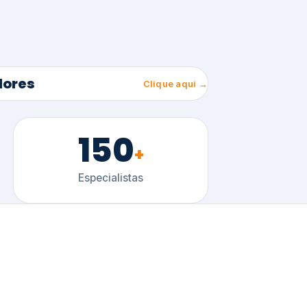
150
+
Especialistas