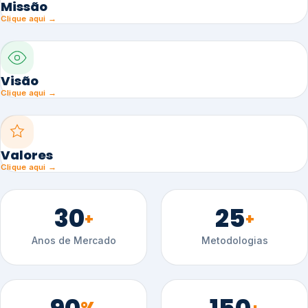
Missão
Clique aqui →
Visão
Clique aqui →
Valores
Clique aqui →
30
25
+
+
Anos de Mercado
Metodologias