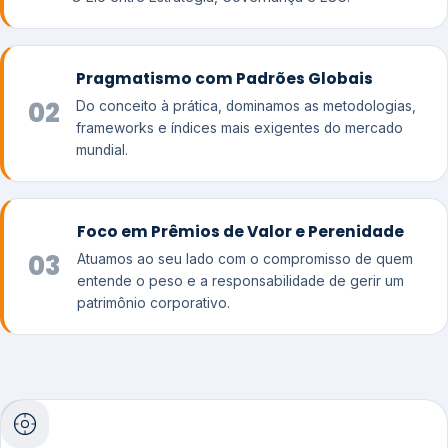
Pragmatismo com Padrões Globais
02
Do conceito à prática, dominamos as metodologias,
frameworks e índices mais exigentes do mercado
mundial.
Foco em Prêmios de Valor e Perenidade
03
Atuamos ao seu lado com o compromisso de quem
entende o peso e a responsabilidade de gerir um
patrimônio corporativo.