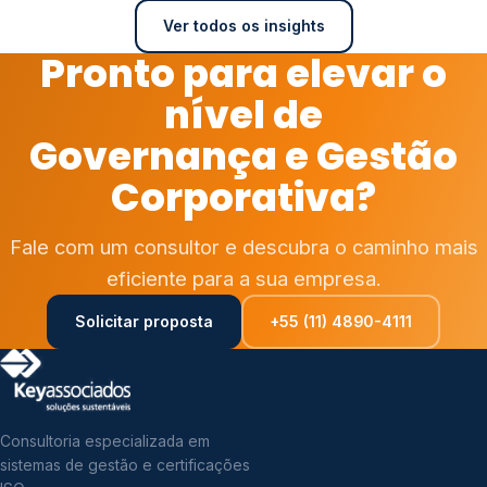
Ver todos os insights
Pronto para elevar o
nível de
Governança e Gestão
Corporativa?
Fale com um consultor e descubra o caminho mais
eficiente para a sua empresa.
Solicitar proposta
+55 (11) 4890-4111
Consultoria especializada em
sistemas de gestão e certificações