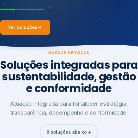
Ver Soluções
NOSSOS SERVIÇOS
Soluções integradas para
sustentabilidade, gestão
e conformidade
Atuação integrada para fortalecer estratégia,
transparência, desempenho e conformidade.
8 soluções abaixo