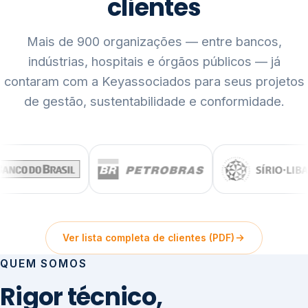
clientes
Mais de 900 organizações — entre bancos,
indústrias, hospitais e órgãos públicos — já
contaram com a Keyassociados para seus projetos
de gestão, sustentabilidade e conformidade.
Ver lista completa de clientes (PDF)
QUEM SOMOS
Rigor técnico,