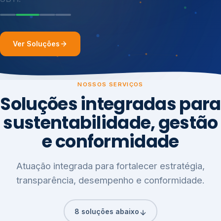
Ver Soluções
NOSSOS SERVIÇOS
Soluções integradas para
sustentabilidade, gestão
e conformidade
Atuação integrada para fortalecer estratégia,
transparência, desempenho e conformidade.
8 soluções abaixo