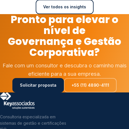
Ver todos os insights
Pronto para elevar o
nível de
Governança e Gestão
Corporativa?
Fale com um consultor e descubra o caminho mais
eficiente para a sua empresa.
Solicitar proposta
+55 (11) 4890-4111
Consultoria especializada em
sistemas de gestão e certificações