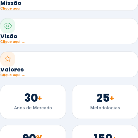
Missão
Clique aqui →
Visão
Clique aqui →
Valores
Clique aqui →
30
25
+
+
Anos de Mercado
Metodologias