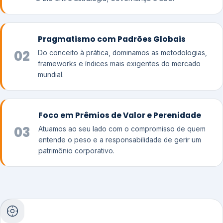
Pragmatismo com Padrões Globais
02
Do conceito à prática, dominamos as metodologias,
frameworks e índices mais exigentes do mercado
mundial.
Foco em Prêmios de Valor e Perenidade
03
Atuamos ao seu lado com o compromisso de quem
entende o peso e a responsabilidade de gerir um
patrimônio corporativo.