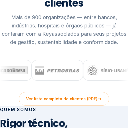
clientes
Mais de 900 organizações — entre bancos,
indústrias, hospitais e órgãos públicos — já
contaram com a Keyassociados para seus projetos
de gestão, sustentabilidade e conformidade.
Ver lista completa de clientes (PDF)
QUEM SOMOS
Rigor técnico,