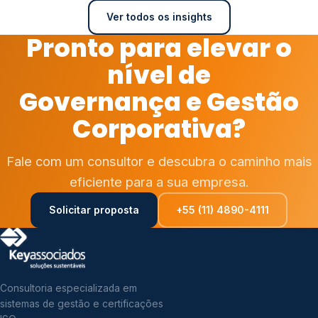
Ver todos os insights
Pronto para elevar o
nível de
Governança e Gestão
Corporativa?
Fale com um consultor e descubra o caminho mais
eficiente para a sua empresa.
Solicitar proposta
+55 (11) 4890-4111
Consultoria especializada em
sistemas de gestão e certificações