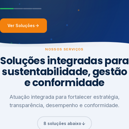
Ver Soluções
NOSSOS SERVIÇOS
Soluções integradas para
sustentabilidade, gestão
e conformidade
Atuação integrada para fortalecer estratégia,
transparência, desempenho e conformidade.
8 soluções abaixo