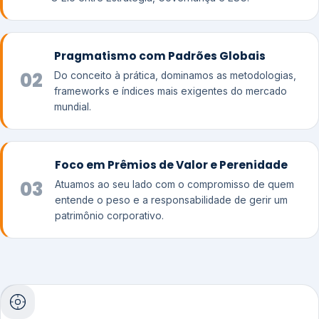
Pragmatismo com Padrões Globais
02
Do conceito à prática, dominamos as metodologias,
frameworks e índices mais exigentes do mercado
mundial.
Foco em Prêmios de Valor e Perenidade
03
Atuamos ao seu lado com o compromisso de quem
entende o peso e a responsabilidade de gerir um
patrimônio corporativo.