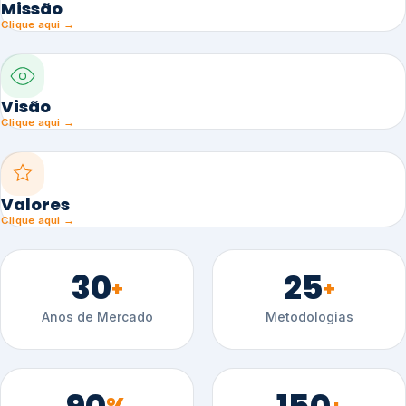
Missão
Clique aqui →
Visão
Clique aqui →
Valores
Clique aqui →
30
25
+
+
Anos de Mercado
Metodologias