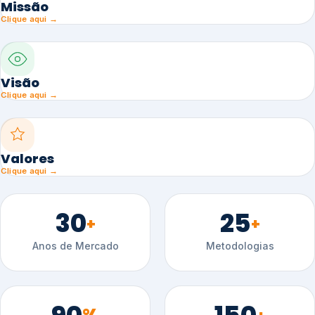
Missão
Clique aqui →
Visão
Clique aqui →
Valores
Clique aqui →
30
25
+
+
Anos de Mercado
Metodologias