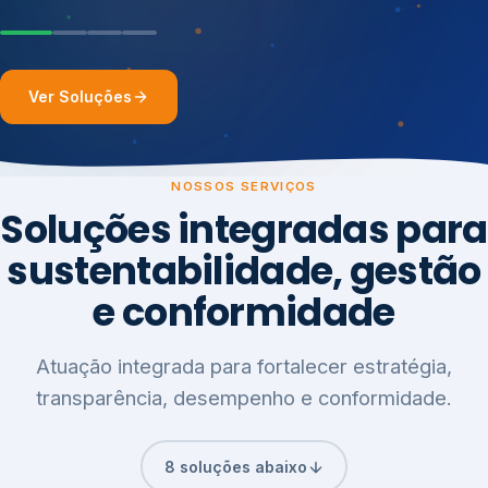
Ver Soluções
NOSSOS SERVIÇOS
Soluções integradas para
sustentabilidade, gestão
e conformidade
Atuação integrada para fortalecer estratégia,
transparência, desempenho e conformidade.
8 soluções abaixo