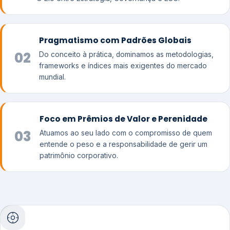
Pragmatismo com Padrões Globais
02
Do conceito à prática, dominamos as metodologias,
frameworks e índices mais exigentes do mercado
mundial.
Foco em Prêmios de Valor e Perenidade
03
Atuamos ao seu lado com o compromisso de quem
entende o peso e a responsabilidade de gerir um
patrimônio corporativo.