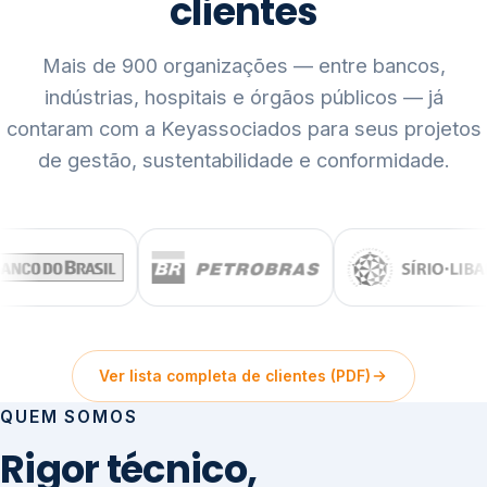
clientes
Mais de 900 organizações — entre bancos,
indústrias, hospitais e órgãos públicos — já
contaram com a Keyassociados para seus projetos
de gestão, sustentabilidade e conformidade.
Ver lista completa de clientes (PDF)
QUEM SOMOS
Rigor técnico,