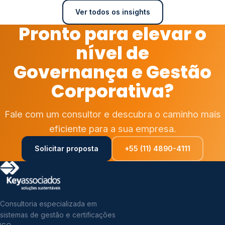
Ver todos os insights
Pronto para elevar o
nível de
Governança e Gestão
Corporativa?
Fale com um consultor e descubra o caminho mais
eficiente para a sua empresa.
Solicitar proposta
+55 (11) 4890-4111
Consultoria especializada em
sistemas de gestão e certificações