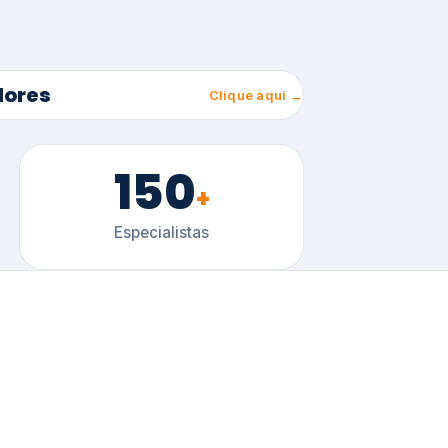
150
+
Especialistas