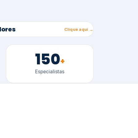
150
+
Especialistas