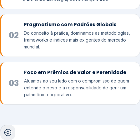
Pragmatismo com Padrões Globais
02
Do conceito à prática, dominamos as metodologias,
frameworks e índices mais exigentes do mercado
mundial.
Foco em Prêmios de Valor e Perenidade
03
Atuamos ao seu lado com o compromisso de quem
entende o peso e a responsabilidade de gerir um
patrimônio corporativo.