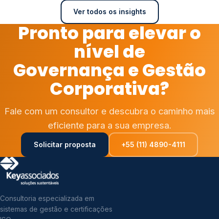
Ver todos os insights
Pronto para elevar o
nível de
Governança e Gestão
Corporativa?
Fale com um consultor e descubra o caminho mais
eficiente para a sua empresa.
Solicitar proposta
+55 (11) 4890-4111
Consultoria especializada em
sistemas de gestão e certificações