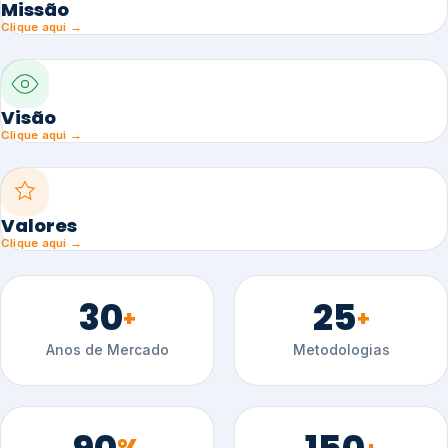
Missão
Clique aqui →
Visão
Clique aqui →
Valores
Clique aqui →
30
25
+
+
Anos de Mercado
Metodologias