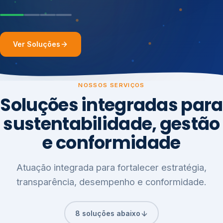
Ver Soluções
NOSSOS SERVIÇOS
Soluções integradas para
sustentabilidade, gestão
e conformidade
Atuação integrada para fortalecer estratégia,
transparência, desempenho e conformidade.
8 soluções abaixo