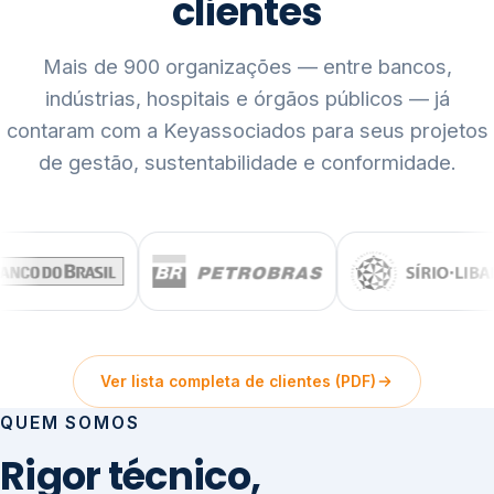
clientes
Mais de 900 organizações — entre bancos,
indústrias, hospitais e órgãos públicos — já
contaram com a Keyassociados para seus projetos
de gestão, sustentabilidade e conformidade.
Ver lista completa de clientes (PDF)
QUEM SOMOS
Rigor técnico,