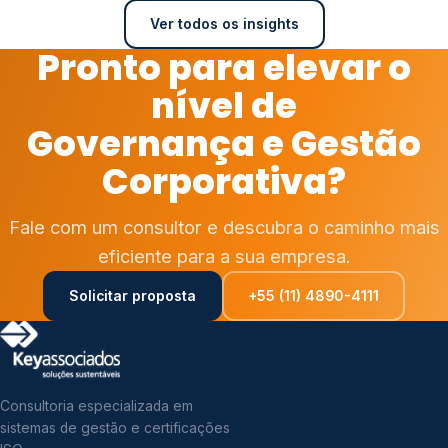
Ver todos os insights
Pronto para elevar o
nível de
Governança e Gestão
Corporativa?
Fale com um consultor e descubra o caminho mais
eficiente para a sua empresa.
Solicitar proposta
+55 (11) 4890-4111
Consultoria especializada em
sistemas de gestão e certificações