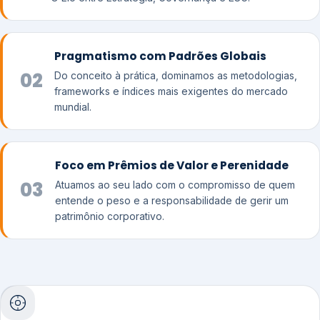
Pragmatismo com Padrões Globais
02
Do conceito à prática, dominamos as metodologias,
frameworks e índices mais exigentes do mercado
mundial.
Foco em Prêmios de Valor e Perenidade
03
Atuamos ao seu lado com o compromisso de quem
entende o peso e a responsabilidade de gerir um
patrimônio corporativo.