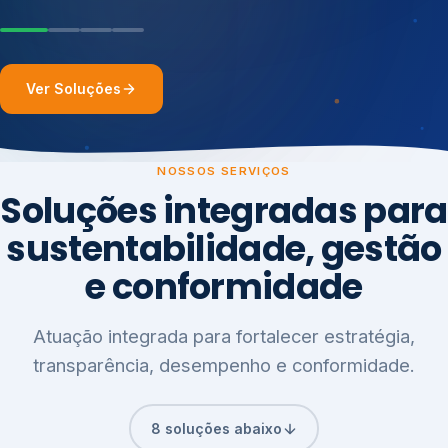
Ver Soluções
NOSSOS SERVIÇOS
Soluções integradas para
sustentabilidade, gestão
e conformidade
Atuação integrada para fortalecer estratégia,
transparência, desempenho e conformidade.
8 soluções abaixo