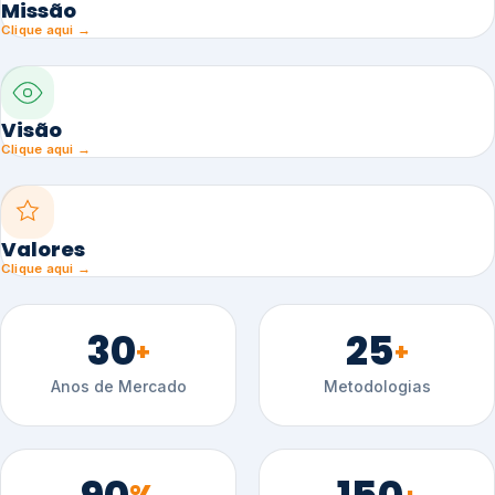
Missão
Clique aqui →
Visão
Clique aqui →
Valores
Clique aqui →
30
25
+
+
Anos de Mercado
Metodologias