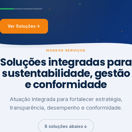
Ver Soluções
NOSSOS SERVIÇOS
Soluções integradas para
sustentabilidade, gestão
e conformidade
Atuação integrada para fortalecer estratégia,
transparência, desempenho e conformidade.
8 soluções abaixo