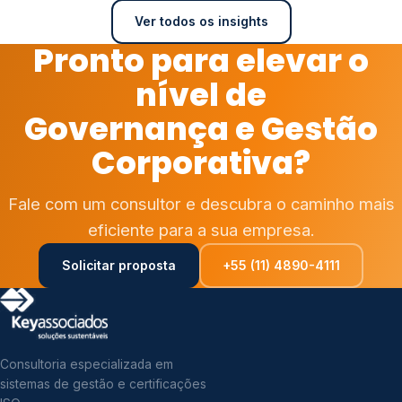
Ver todos os insights
Pronto para elevar o
nível de
Governança e Gestão
Corporativa?
Fale com um consultor e descubra o caminho mais
eficiente para a sua empresa.
Solicitar proposta
+55 (11) 4890-4111
Consultoria especializada em
sistemas de gestão e certificações