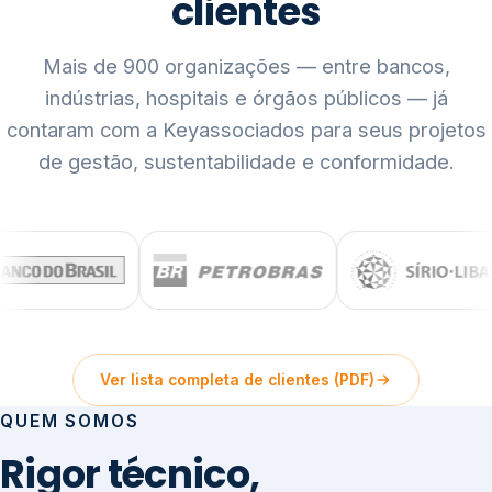
clientes
Mais de 900 organizações — entre bancos,
indústrias, hospitais e órgãos públicos — já
contaram com a Keyassociados para seus projetos
de gestão, sustentabilidade e conformidade.
Ver lista completa de clientes (PDF)
QUEM SOMOS
Rigor técnico,