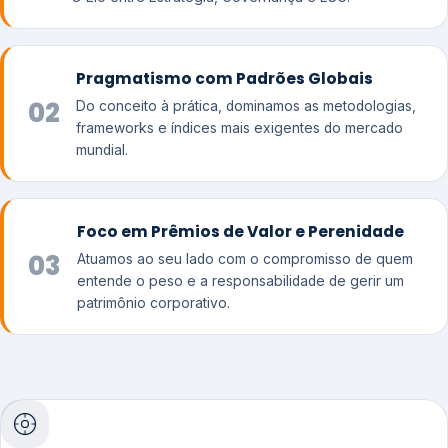
Pragmatismo com Padrões Globais
02
Do conceito à prática, dominamos as metodologias,
frameworks e índices mais exigentes do mercado
mundial.
Foco em Prêmios de Valor e Perenidade
03
Atuamos ao seu lado com o compromisso de quem
entende o peso e a responsabilidade de gerir um
patrimônio corporativo.