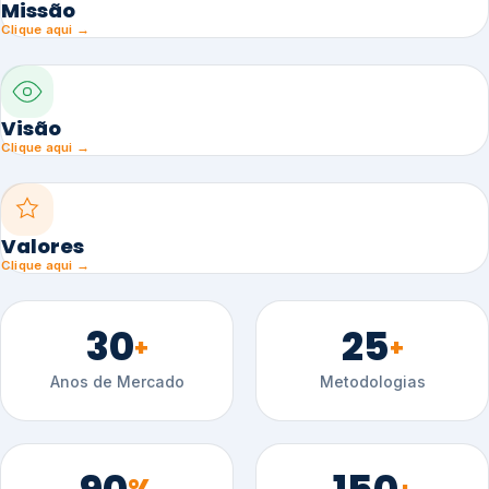
Missão
Clique aqui →
Visão
Clique aqui →
Valores
Clique aqui →
30
25
+
+
Anos de Mercado
Metodologias