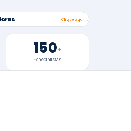
150
+
Especialistas