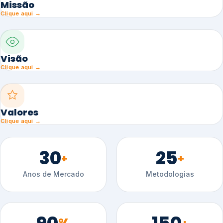
Missão
Clique aqui →
Visão
Clique aqui →
Valores
Clique aqui →
30
25
+
+
Anos de Mercado
Metodologias