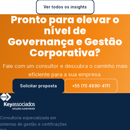
Ver todos os insights
Pronto para elevar o
nível de
Governança e Gestão
Corporativa?
Fale com um consultor e descubra o caminho mais
eficiente para a sua empresa.
Solicitar proposta
+55 (11) 4890-4111
Consultoria especializada em
sistemas de gestão e certificações