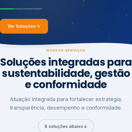
Ver Soluções
NOSSOS SERVIÇOS
Soluções integradas para
sustentabilidade, gestão
e conformidade
Atuação integrada para fortalecer estratégia,
transparência, desempenho e conformidade.
8 soluções abaixo