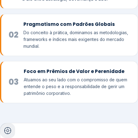
Pragmatismo com Padrões Globais
02
Do conceito à prática, dominamos as metodologias,
frameworks e índices mais exigentes do mercado
mundial.
Foco em Prêmios de Valor e Perenidade
03
Atuamos ao seu lado com o compromisso de quem
entende o peso e a responsabilidade de gerir um
patrimônio corporativo.