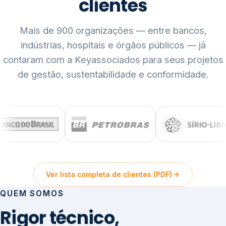
clientes
Mais de 900 organizações — entre bancos,
indústrias, hospitais e órgãos públicos — já
contaram com a Keyassociados para seus projetos
de gestão, sustentabilidade e conformidade.
Ver lista completa de clientes (PDF)
QUEM SOMOS
Rigor técnico,