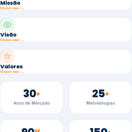
Missão
Clique aqui →
Visão
Clique aqui →
Valores
Clique aqui →
30
25
+
+
Anos de Mercado
Metodologias