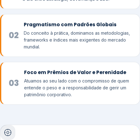
Pragmatismo com Padrões Globais
02
Do conceito à prática, dominamos as metodologias,
frameworks e índices mais exigentes do mercado
mundial.
Foco em Prêmios de Valor e Perenidade
03
Atuamos ao seu lado com o compromisso de quem
entende o peso e a responsabilidade de gerir um
patrimônio corporativo.