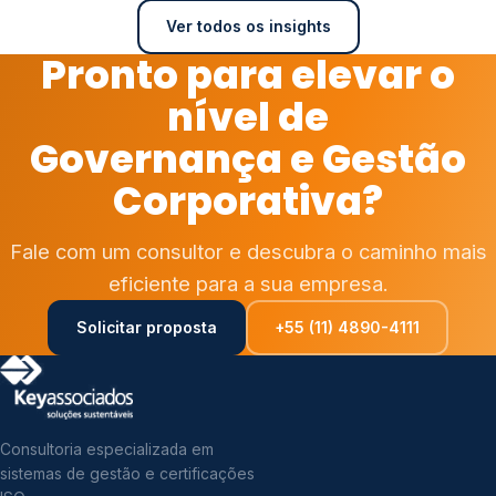
Ver todos os insights
Pronto para elevar o
nível de
Governança e Gestão
Corporativa?
Fale com um consultor e descubra o caminho mais
eficiente para a sua empresa.
Solicitar proposta
+55 (11) 4890-4111
Consultoria especializada em
sistemas de gestão e certificações