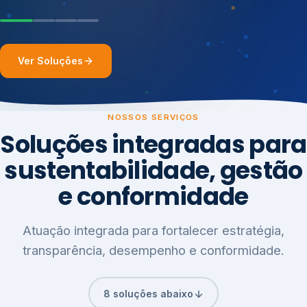
Ver Soluções
NOSSOS SERVIÇOS
Soluções integradas para
sustentabilidade, gestão
e conformidade
Atuação integrada para fortalecer estratégia,
transparência, desempenho e conformidade.
8 soluções abaixo