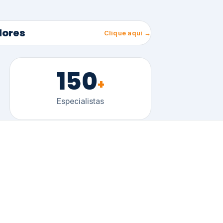
150
+
Especialistas