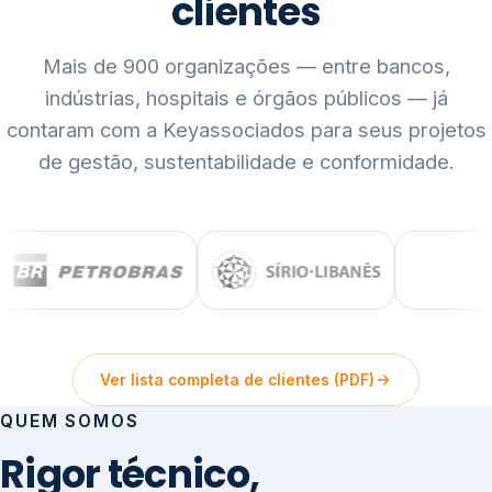
clientes
Mais de 900 organizações — entre bancos,
indústrias, hospitais e órgãos públicos — já
contaram com a Keyassociados para seus projetos
de gestão, sustentabilidade e conformidade.
Ver lista completa de clientes (PDF)
QUEM SOMOS
Rigor técnico,