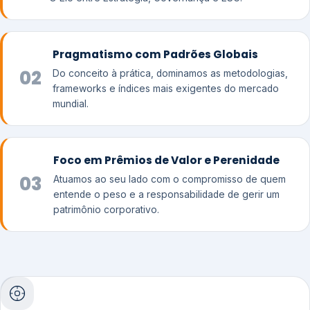
Pragmatismo com Padrões Globais
02
Do conceito à prática, dominamos as metodologias,
frameworks e índices mais exigentes do mercado
mundial.
Foco em Prêmios de Valor e Perenidade
03
Atuamos ao seu lado com o compromisso de quem
entende o peso e a responsabilidade de gerir um
patrimônio corporativo.