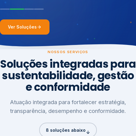
Ver Soluções
NOSSOS SERVIÇOS
Soluções integradas para
sustentabilidade, gestão
e conformidade
Atuação integrada para fortalecer estratégia,
transparência, desempenho e conformidade.
8 soluções abaixo