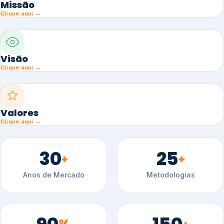
Missão
Clique aqui →
Visão
Clique aqui →
Valores
Clique aqui →
30
25
+
+
Anos de Mercado
Metodologias