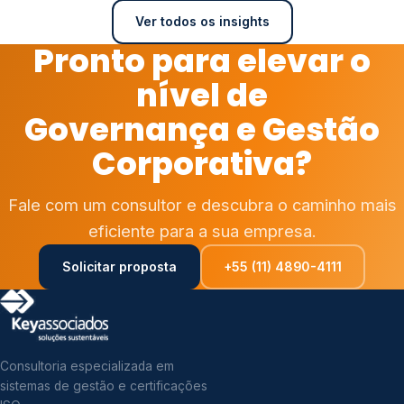
Ver todos os insights
Pronto para elevar o
nível de
Governança e Gestão
Corporativa?
Fale com um consultor e descubra o caminho mais
eficiente para a sua empresa.
Solicitar proposta
+55 (11) 4890-4111
Consultoria especializada em
sistemas de gestão e certificações