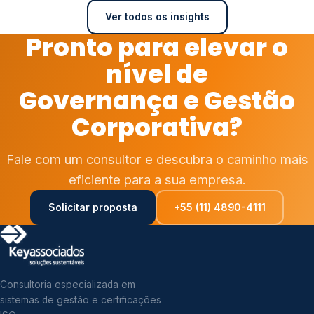
Ver todos os insights
Pronto para elevar o
nível de
Governança e Gestão
Corporativa?
Fale com um consultor e descubra o caminho mais
eficiente para a sua empresa.
Solicitar proposta
+55 (11) 4890-4111
Consultoria especializada em
sistemas de gestão e certificações