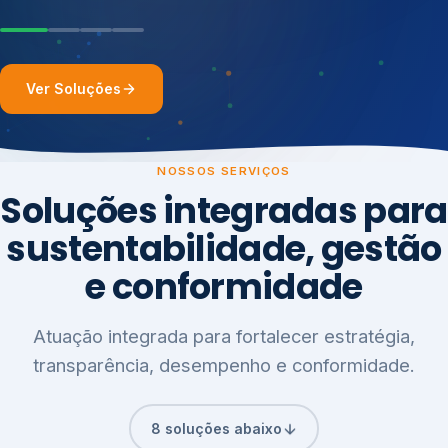
Ver Soluções
NOSSOS SERVIÇOS
Soluções integradas para
sustentabilidade, gestão
e conformidade
Atuação integrada para fortalecer estratégia,
transparência, desempenho e conformidade.
8 soluções abaixo