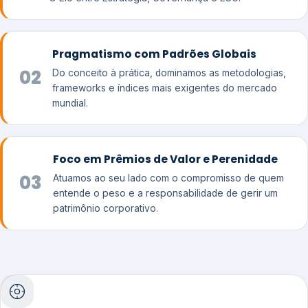
Pragmatismo com Padrões Globais
02
Do conceito à prática, dominamos as metodologias,
frameworks e índices mais exigentes do mercado
mundial.
Foco em Prêmios de Valor e Perenidade
03
Atuamos ao seu lado com o compromisso de quem
entende o peso e a responsabilidade de gerir um
patrimônio corporativo.