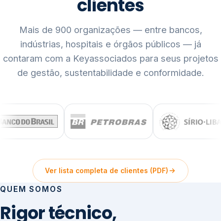
clientes
Mais de 900 organizações — entre bancos,
indústrias, hospitais e órgãos públicos — já
contaram com a Keyassociados para seus projetos
de gestão, sustentabilidade e conformidade.
Ver lista completa de clientes (PDF)
QUEM SOMOS
Rigor técnico,