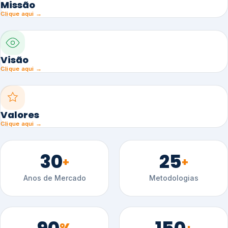
Missão
Clique aqui →
Visão
Clique aqui →
Valores
Clique aqui →
30
25
+
+
Anos de Mercado
Metodologias