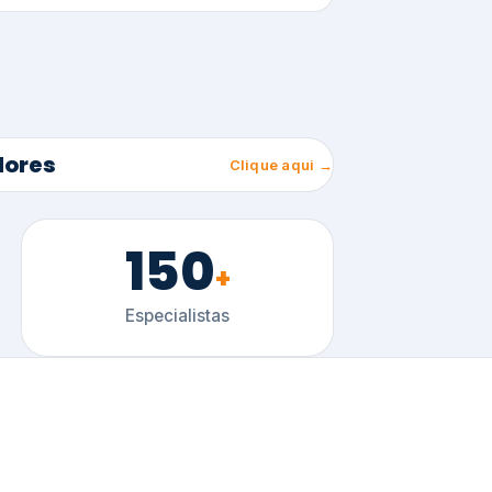
150
+
Especialistas