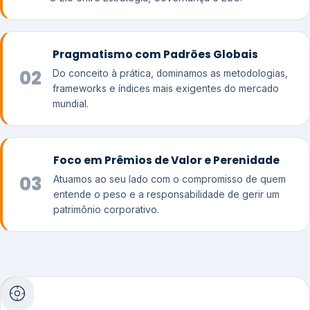
Pragmatismo com Padrões Globais
02
Do conceito à prática, dominamos as metodologias,
frameworks e índices mais exigentes do mercado
mundial.
Foco em Prêmios de Valor e Perenidade
03
Atuamos ao seu lado com o compromisso de quem
entende o peso e a responsabilidade de gerir um
patrimônio corporativo.