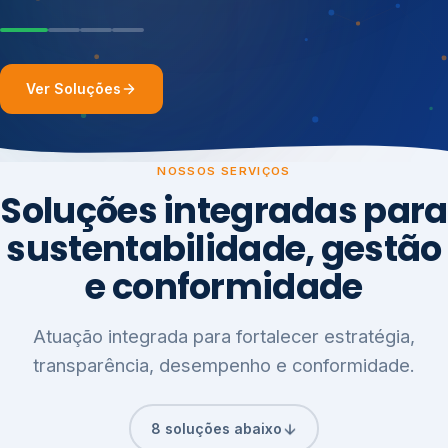
Ver Soluções
NOSSOS SERVIÇOS
Soluções integradas para
sustentabilidade, gestão
e conformidade
Atuação integrada para fortalecer estratégia,
transparência, desempenho e conformidade.
8 soluções abaixo