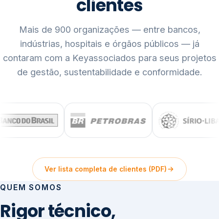
clientes
Mais de 900 organizações — entre bancos,
indústrias, hospitais e órgãos públicos — já
contaram com a Keyassociados para seus projetos
de gestão, sustentabilidade e conformidade.
Ver lista completa de clientes (PDF)
QUEM SOMOS
Rigor técnico,