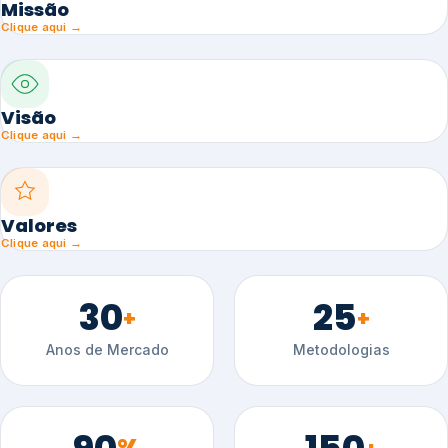
Missão
Clique aqui →
Visão
Clique aqui →
Valores
Clique aqui →
30
25
+
+
Anos de Mercado
Metodologias