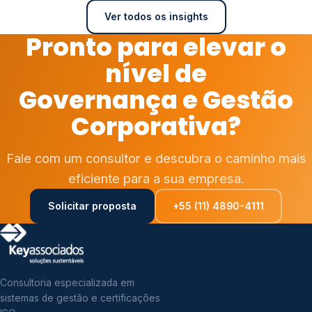
Ver todos os insights
Pronto para elevar o
nível de
Governança e Gestão
Corporativa?
Fale com um consultor e descubra o caminho mais
eficiente para a sua empresa.
Solicitar proposta
+55 (11) 4890-4111
Consultoria especializada em
sistemas de gestão e certificações