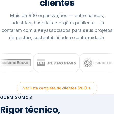
clientes
Mais de 900 organizações — entre bancos,
indústrias, hospitais e órgãos públicos — já
contaram com a Keyassociados para seus projetos
de gestão, sustentabilidade e conformidade.
Ver lista completa de clientes (PDF)
QUEM SOMOS
Rigor técnico,