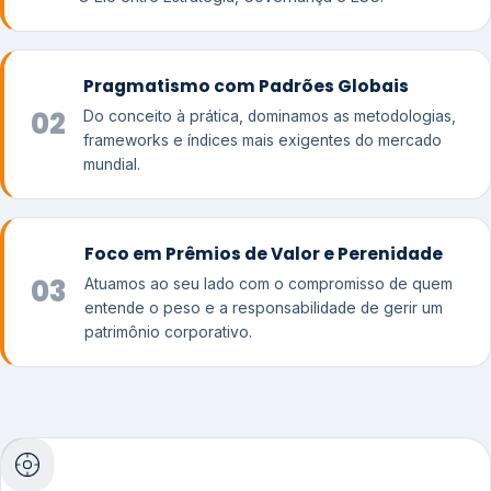
Pragmatismo com Padrões Globais
02
Do conceito à prática, dominamos as metodologias,
frameworks e índices mais exigentes do mercado
mundial.
Foco em Prêmios de Valor e Perenidade
03
Atuamos ao seu lado com o compromisso de quem
entende o peso e a responsabilidade de gerir um
patrimônio corporativo.