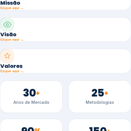
Missão
Clique aqui →
Visão
Clique aqui →
Valores
Clique aqui →
30
25
+
+
Anos de Mercado
Metodologias