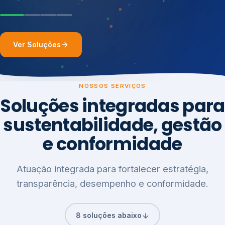
Ver Soluções
NOSSOS SERVIÇOS
Soluções integradas para
sustentabilidade, gestão
e conformidade
Atuação integrada para fortalecer estratégia,
transparência, desempenho e conformidade.
8 soluções abaixo