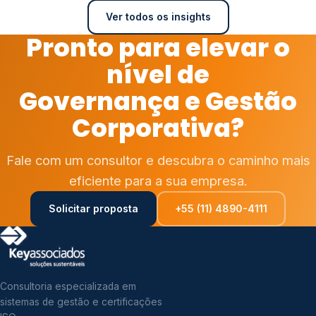
Ver todos os insights
Pronto para elevar o
nível de
Governança e Gestão
Corporativa?
Fale com um consultor e descubra o caminho mais
eficiente para a sua empresa.
Solicitar proposta
+55 (11) 4890-4111
Consultoria especializada em
sistemas de gestão e certificações