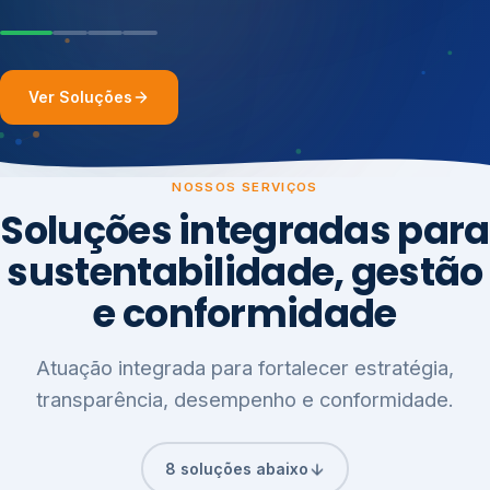
Ver Soluções
NOSSOS SERVIÇOS
Soluções integradas para
sustentabilidade, gestão
e conformidade
Atuação integrada para fortalecer estratégia,
transparência, desempenho e conformidade.
8 soluções abaixo