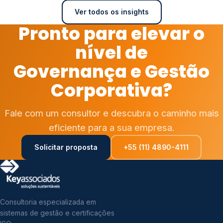
Ver todos os insights
Pronto para elevar o
nível de
Governança e Gestão
Corporativa?
Fale com um consultor e descubra o caminho mais
eficiente para a sua empresa.
Solicitar proposta
+55 (11) 4890-4111
Consultoria especializada em
sistemas de gestão e certificações