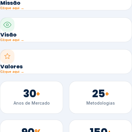
Missão
Clique aqui →
Visão
Clique aqui →
Valores
Clique aqui →
30
25
+
+
Anos de Mercado
Metodologias