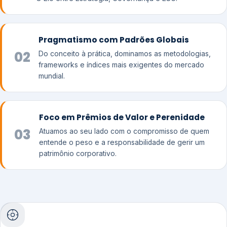
Pragmatismo com Padrões Globais
02
Do conceito à prática, dominamos as metodologias,
frameworks e índices mais exigentes do mercado
mundial.
Foco em Prêmios de Valor e Perenidade
03
Atuamos ao seu lado com o compromisso de quem
entende o peso e a responsabilidade de gerir um
patrimônio corporativo.