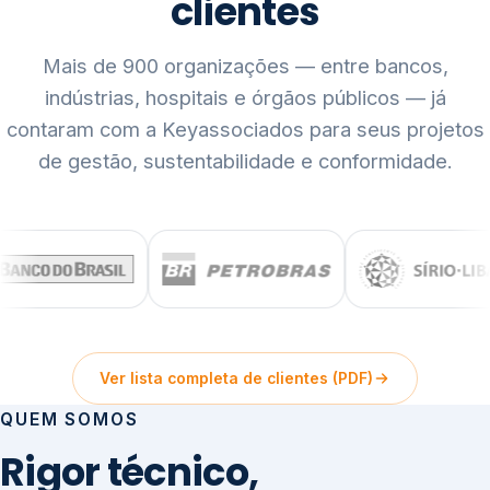
clientes
Mais de 900 organizações — entre bancos,
indústrias, hospitais e órgãos públicos — já
contaram com a Keyassociados para seus projetos
de gestão, sustentabilidade e conformidade.
Ver lista completa de clientes (PDF)
QUEM SOMOS
Rigor técnico,