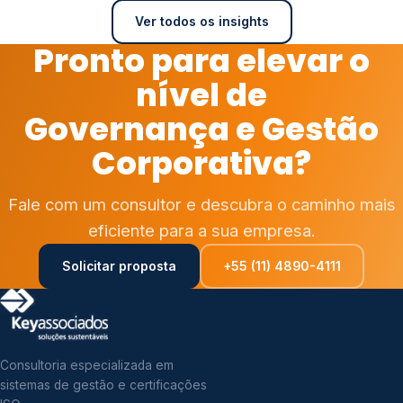
Ver todos os insights
Pronto para elevar o
nível de
Governança e Gestão
Corporativa?
Fale com um consultor e descubra o caminho mais
eficiente para a sua empresa.
Solicitar proposta
+55 (11) 4890-4111
Consultoria especializada em
sistemas de gestão e certificações