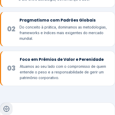
Pragmatismo com Padrões Globais
02
Do conceito à prática, dominamos as metodologias,
frameworks e índices mais exigentes do mercado
mundial.
Foco em Prêmios de Valor e Perenidade
03
Atuamos ao seu lado com o compromisso de quem
entende o peso e a responsabilidade de gerir um
patrimônio corporativo.