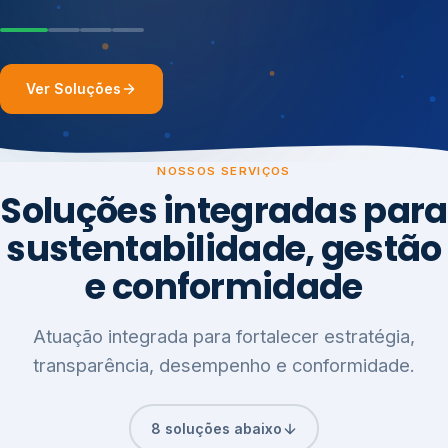
Ver Soluções
NOSSOS SERVIÇOS
Soluções integradas para
sustentabilidade, gestão
e conformidade
Atuação integrada para fortalecer estratégia,
transparência, desempenho e conformidade.
8 soluções abaixo