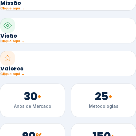
Missão
Clique aqui →
Visão
Clique aqui →
Valores
Clique aqui →
30
25
+
+
Anos de Mercado
Metodologias