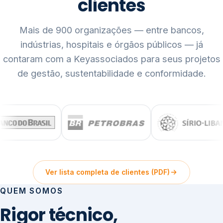
clientes
Mais de 900 organizações — entre bancos,
indústrias, hospitais e órgãos públicos — já
contaram com a Keyassociados para seus projetos
de gestão, sustentabilidade e conformidade.
Ver lista completa de clientes (PDF)
QUEM SOMOS
Rigor técnico,