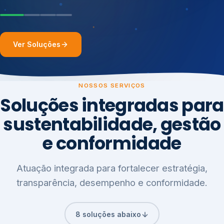
Ver Soluções
NOSSOS SERVIÇOS
Soluções integradas para
sustentabilidade, gestão
e conformidade
Atuação integrada para fortalecer estratégia,
transparência, desempenho e conformidade.
8 soluções abaixo