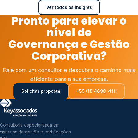
Ver todos os insights
Pronto para elevar o
nível de
Governança e Gestão
Corporativa?
Fale com um consultor e descubra o caminho mais
eficiente para a sua empresa.
Solicitar proposta
+55 (11) 4890-4111
Consultoria especializada em
sistemas de gestão e certificações