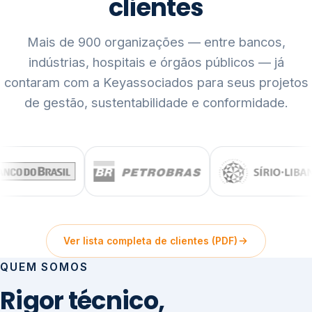
clientes
Mais de 900 organizações — entre bancos,
indústrias, hospitais e órgãos públicos — já
contaram com a Keyassociados para seus projetos
de gestão, sustentabilidade e conformidade.
Ver lista completa de clientes (PDF)
QUEM SOMOS
Rigor técnico,