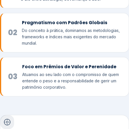
Pragmatismo com Padrões Globais
02
Do conceito à prática, dominamos as metodologias,
frameworks e índices mais exigentes do mercado
mundial.
Foco em Prêmios de Valor e Perenidade
03
Atuamos ao seu lado com o compromisso de quem
entende o peso e a responsabilidade de gerir um
patrimônio corporativo.