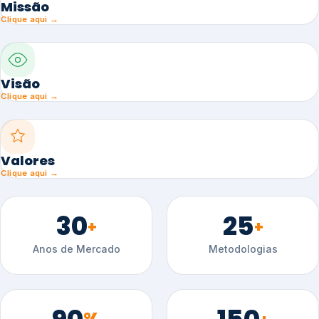
Missão
Clique aqui →
Visão
Clique aqui →
Valores
Clique aqui →
30
25
+
+
Anos de Mercado
Metodologias