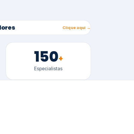
150
+
Especialistas