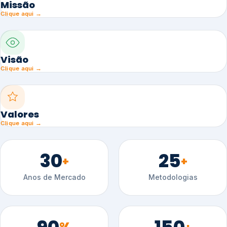
Missão
Clique aqui →
Visão
Clique aqui →
Valores
Clique aqui →
30
25
+
+
Anos de Mercado
Metodologias