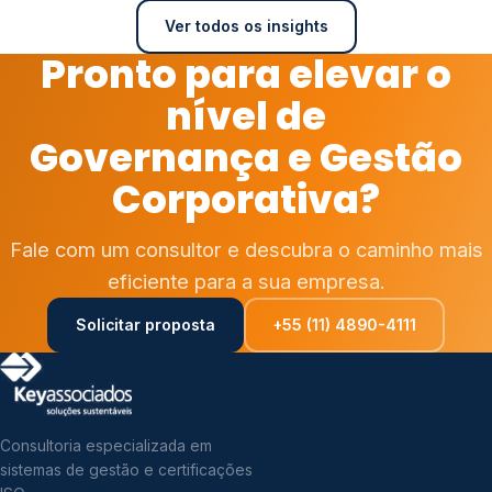
Ver todos os insights
Pronto para elevar o
nível de
Governança e Gestão
Corporativa?
Fale com um consultor e descubra o caminho mais
eficiente para a sua empresa.
Solicitar proposta
+55 (11) 4890-4111
Consultoria especializada em
sistemas de gestão e certificações