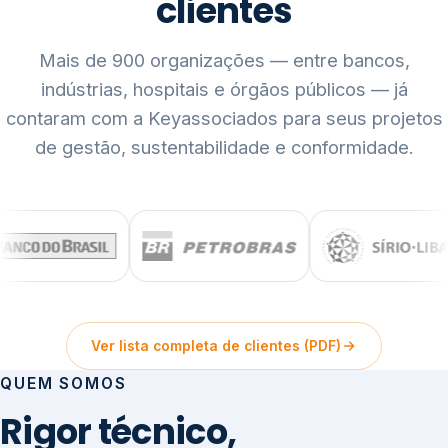
clientes
Mais de 900 organizações — entre bancos,
indústrias, hospitais e órgãos públicos — já
contaram com a Keyassociados para seus projetos
de gestão, sustentabilidade e conformidade.
Ver lista completa de clientes (PDF)
QUEM SOMOS
Rigor técnico,