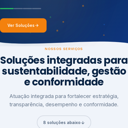
Ver Soluções
NOSSOS SERVIÇOS
Soluções integradas para
sustentabilidade, gestão
e conformidade
Atuação integrada para fortalecer estratégia,
transparência, desempenho e conformidade.
8 soluções abaixo