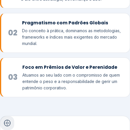
Pragmatismo com Padrões Globais
02
Do conceito à prática, dominamos as metodologias,
frameworks e índices mais exigentes do mercado
mundial.
Foco em Prêmios de Valor e Perenidade
03
Atuamos ao seu lado com o compromisso de quem
entende o peso e a responsabilidade de gerir um
patrimônio corporativo.