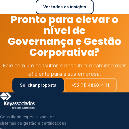
Ver todos os insights
Pronto para elevar o
nível de
Governança e Gestão
Corporativa?
Fale com um consultor e descubra o caminho mais
eficiente para a sua empresa.
Solicitar proposta
+55 (11) 4890-4111
Consultoria especializada em
sistemas de gestão e certificações