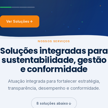
Ver Soluções
NOSSOS SERVIÇOS
Soluções integradas para
sustentabilidade, gestão
e conformidade
Atuação integrada para fortalecer estratégia,
transparência, desempenho e conformidade.
8 soluções abaixo