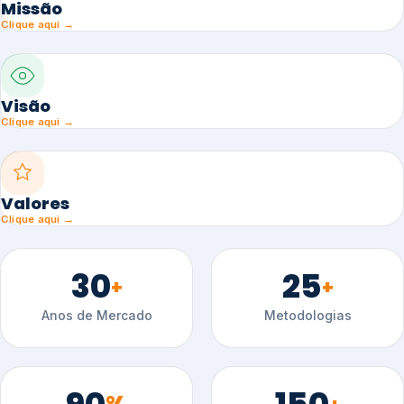
Missão
Clique aqui →
Visão
Clique aqui →
Valores
Clique aqui →
30
25
+
+
Anos de Mercado
Metodologias