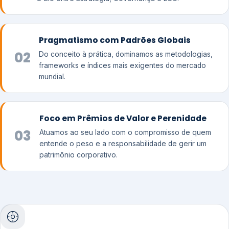
Pragmatismo com Padrões Globais
02
Do conceito à prática, dominamos as metodologias,
frameworks e índices mais exigentes do mercado
mundial.
Foco em Prêmios de Valor e Perenidade
03
Atuamos ao seu lado com o compromisso de quem
entende o peso e a responsabilidade de gerir um
patrimônio corporativo.