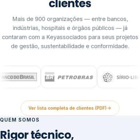
clientes
Mais de 900 organizações — entre bancos,
indústrias, hospitais e órgãos públicos — já
contaram com a Keyassociados para seus projetos
de gestão, sustentabilidade e conformidade.
Ver lista completa de clientes (PDF)
QUEM SOMOS
Rigor técnico,