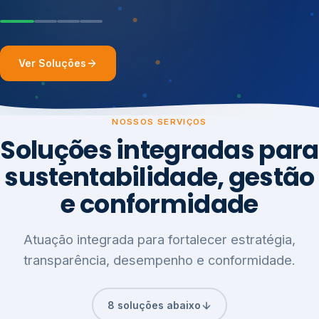
Ver Soluções
NOSSOS SERVIÇOS
Soluções integradas para
sustentabilidade, gestão
e conformidade
Atuação integrada para fortalecer estratégia,
transparência, desempenho e conformidade.
8 soluções abaixo