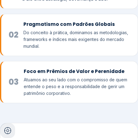
Pragmatismo com Padrões Globais
02
Do conceito à prática, dominamos as metodologias,
frameworks e índices mais exigentes do mercado
mundial.
Foco em Prêmios de Valor e Perenidade
03
Atuamos ao seu lado com o compromisso de quem
entende o peso e a responsabilidade de gerir um
patrimônio corporativo.