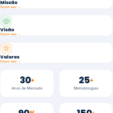
Missão
Clique aqui →
Visão
Clique aqui →
Valores
Clique aqui →
30
25
+
+
Anos de Mercado
Metodologias