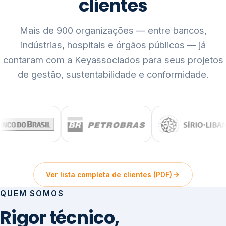
clientes
Mais de 900 organizações — entre bancos,
indústrias, hospitais e órgãos públicos — já
contaram com a Keyassociados para seus projetos
de gestão, sustentabilidade e conformidade.
Ver lista completa de clientes (PDF)
QUEM SOMOS
Rigor técnico,