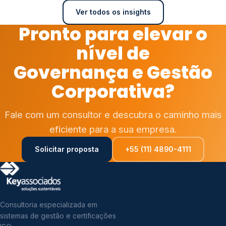
Ver todos os insights
Pronto para elevar o
nível de
Governança e Gestão
Corporativa?
Fale com um consultor e descubra o caminho mais
eficiente para a sua empresa.
Solicitar proposta
+55 (11) 4890-4111
Consultoria especializada em
sistemas de gestão e certificações