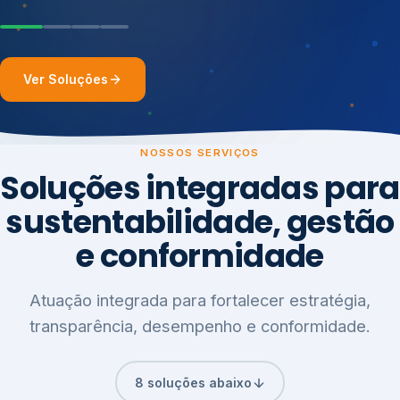
Ver Soluções
NOSSOS SERVIÇOS
Soluções integradas para
sustentabilidade, gestão
e conformidade
Atuação integrada para fortalecer estratégia,
transparência, desempenho e conformidade.
8 soluções abaixo