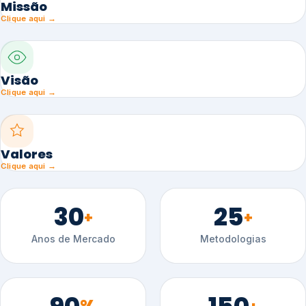
Missão
Clique aqui →
Visão
Clique aqui →
Valores
Clique aqui →
30
25
+
+
Anos de Mercado
Metodologias