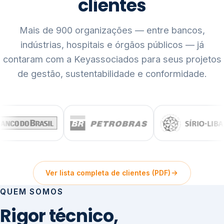
clientes
Mais de 900 organizações — entre bancos,
indústrias, hospitais e órgãos públicos — já
contaram com a Keyassociados para seus projetos
de gestão, sustentabilidade e conformidade.
Ver lista completa de clientes (PDF)
QUEM SOMOS
Rigor técnico,