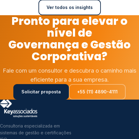
Ver todos os insights
Pronto para elevar o
nível de
Governança e Gestão
Corporativa?
Fale com um consultor e descubra o caminho mais
eficiente para a sua empresa.
Solicitar proposta
+55 (11) 4890-4111
Consultoria especializada em
sistemas de gestão e certificações