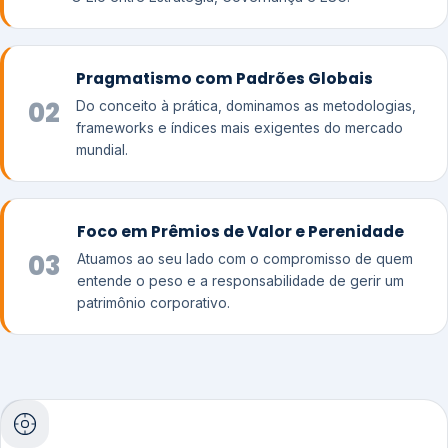
Pragmatismo com Padrões Globais
02
Do conceito à prática, dominamos as metodologias,
frameworks e índices mais exigentes do mercado
mundial.
Foco em Prêmios de Valor e Perenidade
03
Atuamos ao seu lado com o compromisso de quem
entende o peso e a responsabilidade de gerir um
patrimônio corporativo.