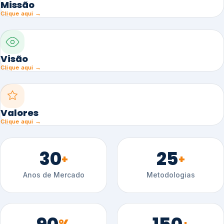
Missão
Clique aqui →
Visão
Clique aqui →
Valores
Clique aqui →
30
25
+
+
Anos de Mercado
Metodologias