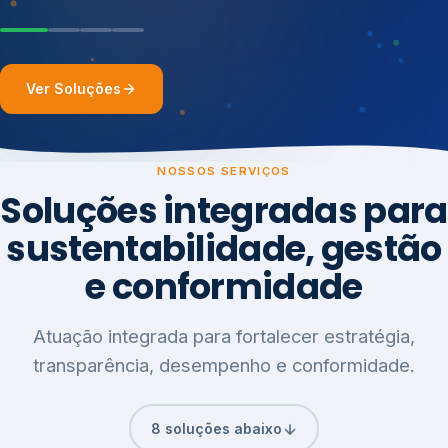
Ver Soluções
NOSSOS SERVIÇOS
Soluções integradas para
sustentabilidade, gestão
e conformidade
Atuação integrada para fortalecer estratégia,
transparência, desempenho e conformidade.
8 soluções abaixo