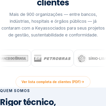
clientes
Mais de 900 organizações — entre bancos,
indústrias, hospitais e órgãos públicos — já
contaram com a Keyassociados para seus projetos
de gestão, sustentabilidade e conformidade.
Ver lista completa de clientes (PDF)
QUEM SOMOS
Rigor técnico,