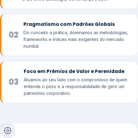
Pragmatismo com Padrões Globais
02
Do conceito à prática, dominamos as metodologias,
frameworks e índices mais exigentes do mercado
mundial.
Foco em Prêmios de Valor e Perenidade
03
Atuamos ao seu lado com o compromisso de quem
entende o peso e a responsabilidade de gerir um
patrimônio corporativo.