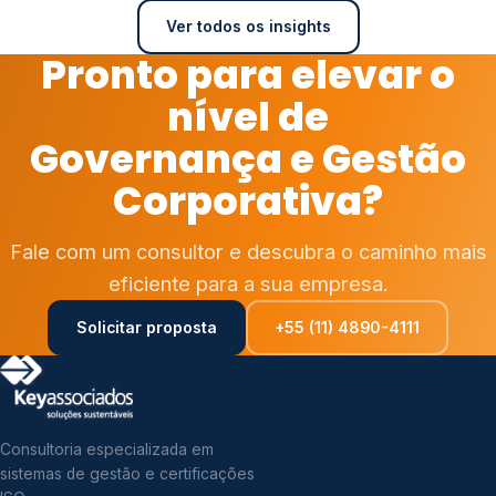
Ver todos os insights
Pronto para elevar o
nível de
Governança e Gestão
Corporativa?
Fale com um consultor e descubra o caminho mais
eficiente para a sua empresa.
Solicitar proposta
+55 (11) 4890-4111
Consultoria especializada em
sistemas de gestão e certificações