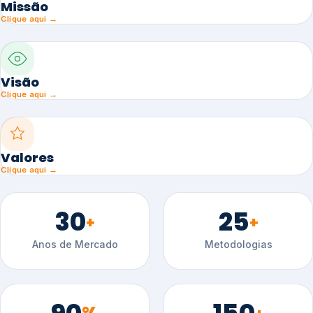
Missão
Clique aqui →
Visão
Clique aqui →
Valores
Clique aqui →
30
25
+
+
Anos de Mercado
Metodologias