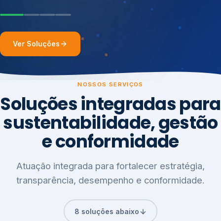
Ver Soluções
NOSSOS SERVIÇOS
Soluções integradas para
sustentabilidade, gestão
e conformidade
Atuação integrada para fortalecer estratégia,
transparência, desempenho e conformidade.
8 soluções abaixo