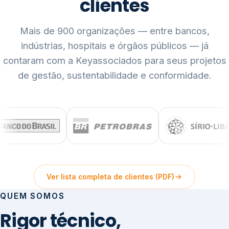
clientes
Mais de 900 organizações — entre bancos,
indústrias, hospitais e órgãos públicos — já
contaram com a Keyassociados para seus projetos
de gestão, sustentabilidade e conformidade.
Ver lista completa de clientes (PDF)
QUEM SOMOS
Rigor técnico,