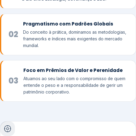
Pragmatismo com Padrões Globais
02
Do conceito à prática, dominamos as metodologias,
frameworks e índices mais exigentes do mercado
mundial.
Foco em Prêmios de Valor e Perenidade
03
Atuamos ao seu lado com o compromisso de quem
entende o peso e a responsabilidade de gerir um
patrimônio corporativo.