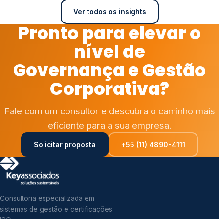
Ver todos os insights
Pronto para elevar o
nível de
Governança e Gestão
Corporativa?
Fale com um consultor e descubra o caminho mais
eficiente para a sua empresa.
Solicitar proposta
+55 (11) 4890-4111
Consultoria especializada em
sistemas de gestão e certificações