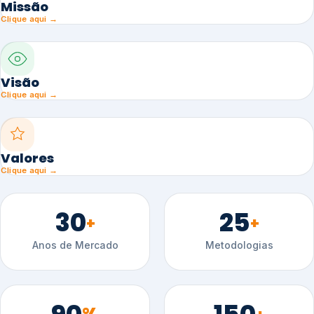
Missão
Clique aqui →
Visão
Clique aqui →
Valores
Clique aqui →
30
25
+
+
Anos de Mercado
Metodologias