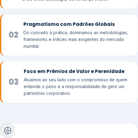
Pragmatismo com Padrões Globais
02
Do conceito à prática, dominamos as metodologias,
frameworks e índices mais exigentes do mercado
mundial.
Foco em Prêmios de Valor e Perenidade
03
Atuamos ao seu lado com o compromisso de quem
entende o peso e a responsabilidade de gerir um
patrimônio corporativo.