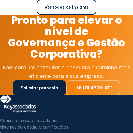
Ver todos os insights
Pronto para elevar o
nível de
Governança e Gestão
Corporativa?
Fale com um consultor e descubra o caminho mais
eficiente para a sua empresa.
Solicitar proposta
+55 (11) 4890-4111
Consultoria especializada em
sistemas de gestão e certificações