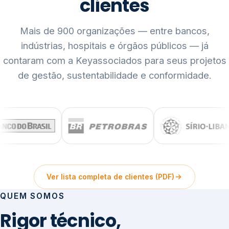
clientes
Mais de 900 organizações — entre bancos,
indústrias, hospitais e órgãos públicos — já
contaram com a Keyassociados para seus projetos
de gestão, sustentabilidade e conformidade.
Ver lista completa de clientes (PDF)
QUEM SOMOS
Rigor técnico,