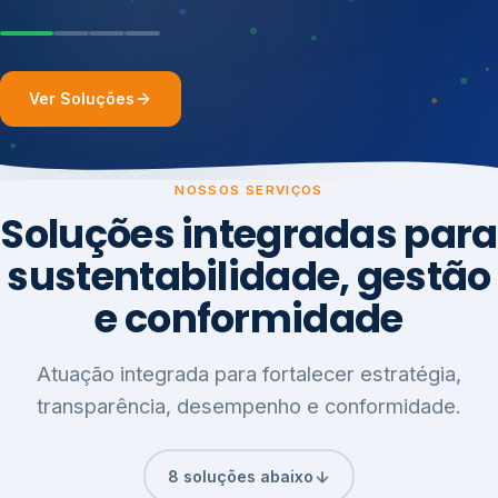
Ver Soluções
NOSSOS SERVIÇOS
Soluções integradas para
sustentabilidade, gestão
e conformidade
Atuação integrada para fortalecer estratégia,
transparência, desempenho e conformidade.
8 soluções abaixo