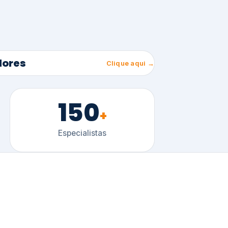
150
+
Especialistas