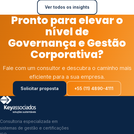
Ver todos os insights
Pronto para elevar o
nível de
Governança e Gestão
Corporativa?
Fale com um consultor e descubra o caminho mais
eficiente para a sua empresa.
Solicitar proposta
+55 (11) 4890-4111
Consultoria especializada em
sistemas de gestão e certificações