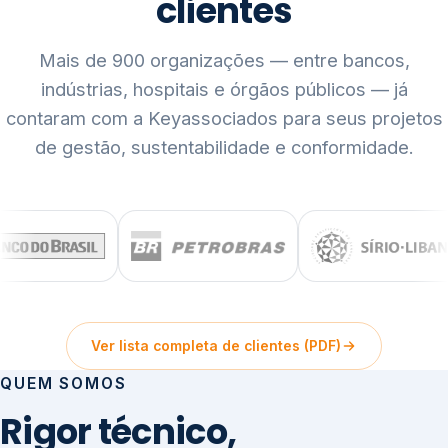
clientes
Mais de 900 organizações — entre bancos,
indústrias, hospitais e órgãos públicos — já
contaram com a Keyassociados para seus projetos
de gestão, sustentabilidade e conformidade.
Ver lista completa de clientes (PDF)
QUEM SOMOS
Rigor técnico,