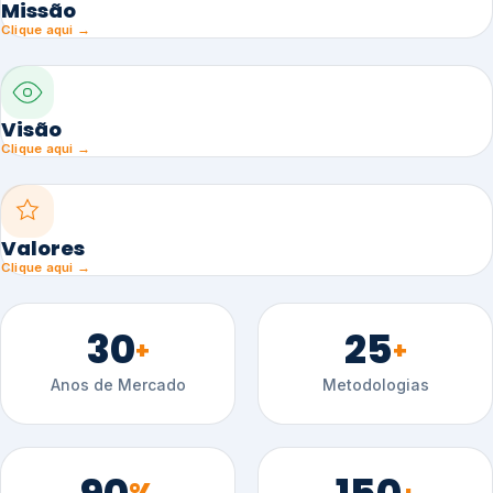
Missão
Clique aqui →
Visão
Clique aqui →
Valores
Clique aqui →
30
25
+
+
Anos de Mercado
Metodologias