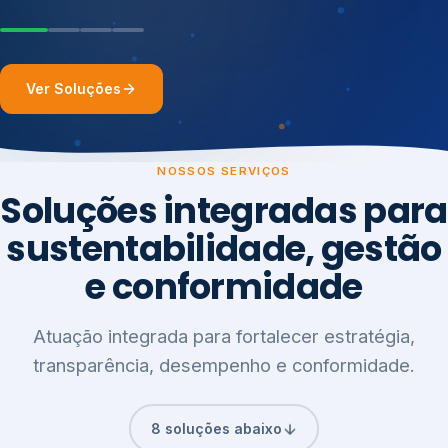
Ver Soluções
NOSSOS SERVIÇOS
Soluções integradas para
sustentabilidade, gestão
e conformidade
Atuação integrada para fortalecer estratégia,
transparência, desempenho e conformidade.
8 soluções abaixo