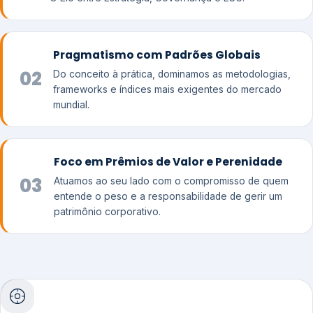
Pragmatismo com Padrões Globais
02
Do conceito à prática, dominamos as metodologias,
frameworks e índices mais exigentes do mercado
mundial.
Foco em Prêmios de Valor e Perenidade
03
Atuamos ao seu lado com o compromisso de quem
entende o peso e a responsabilidade de gerir um
patrimônio corporativo.