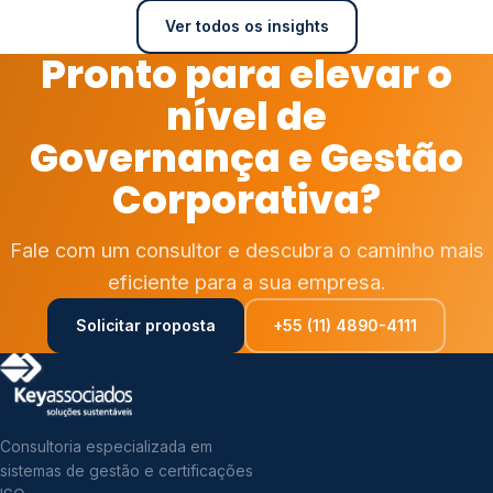
Ver todos os insights
Pronto para elevar o
nível de
Governança e Gestão
Corporativa?
Fale com um consultor e descubra o caminho mais
eficiente para a sua empresa.
Solicitar proposta
+55 (11) 4890-4111
Consultoria especializada em
sistemas de gestão e certificações