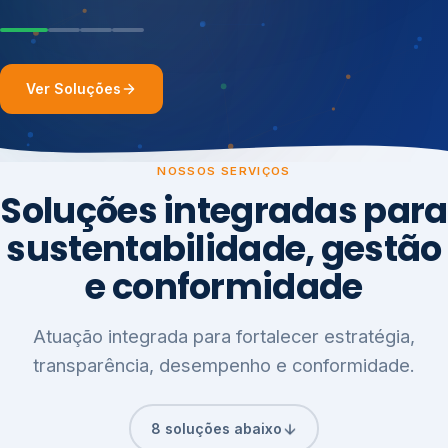
Ver Soluções
NOSSOS SERVIÇOS
Soluções integradas para
sustentabilidade, gestão
e conformidade
Atuação integrada para fortalecer estratégia,
transparência, desempenho e conformidade.
8 soluções abaixo