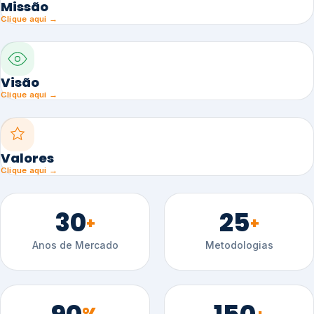
Missão
Clique aqui →
Visão
Clique aqui →
Valores
Clique aqui →
30
25
+
+
Anos de Mercado
Metodologias