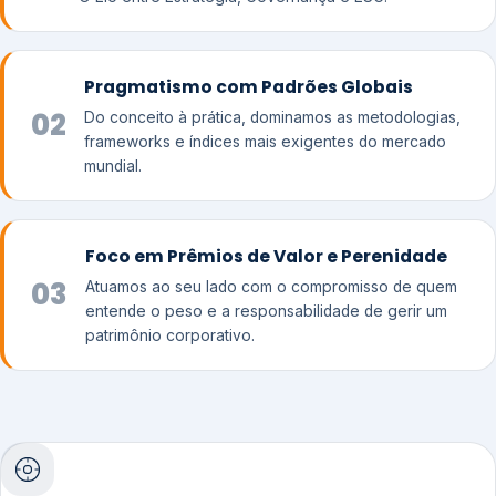
Pragmatismo com Padrões Globais
02
Do conceito à prática, dominamos as metodologias,
frameworks e índices mais exigentes do mercado
mundial.
Foco em Prêmios de Valor e Perenidade
03
Atuamos ao seu lado com o compromisso de quem
entende o peso e a responsabilidade de gerir um
patrimônio corporativo.