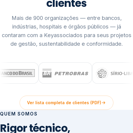
clientes
Mais de 900 organizações — entre bancos,
indústrias, hospitais e órgãos públicos — já
contaram com a Keyassociados para seus projetos
de gestão, sustentabilidade e conformidade.
Ver lista completa de clientes (PDF)
QUEM SOMOS
Rigor técnico,