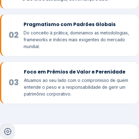
Pragmatismo com Padrões Globais
02
Do conceito à prática, dominamos as metodologias,
frameworks e índices mais exigentes do mercado
mundial.
Foco em Prêmios de Valor e Perenidade
03
Atuamos ao seu lado com o compromisso de quem
entende o peso e a responsabilidade de gerir um
patrimônio corporativo.