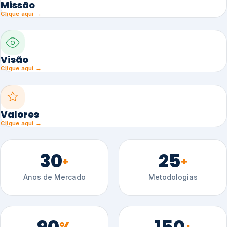
Missão
Clique aqui →
Visão
Clique aqui →
Valores
Clique aqui →
30
25
+
+
Anos de Mercado
Metodologias