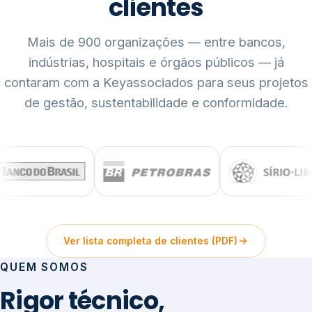
clientes
Mais de 900 organizações — entre bancos,
indústrias, hospitais e órgãos públicos — já
contaram com a Keyassociados para seus projetos
de gestão, sustentabilidade e conformidade.
Ver lista completa de clientes (PDF)
QUEM SOMOS
Rigor técnico,