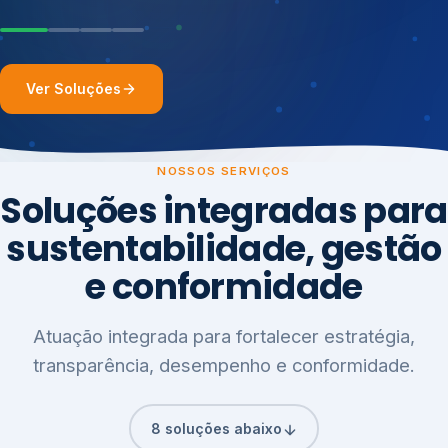
Ver Soluções
NOSSOS SERVIÇOS
Soluções integradas para
sustentabilidade, gestão
e conformidade
Atuação integrada para fortalecer estratégia,
transparência, desempenho e conformidade.
8 soluções abaixo