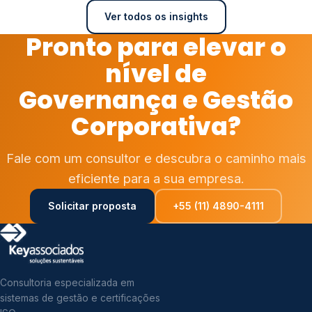
Ver todos os insights
Pronto para elevar o
nível de
Governança e Gestão
Corporativa?
Fale com um consultor e descubra o caminho mais
eficiente para a sua empresa.
Solicitar proposta
+55 (11) 4890-4111
Consultoria especializada em
sistemas de gestão e certificações