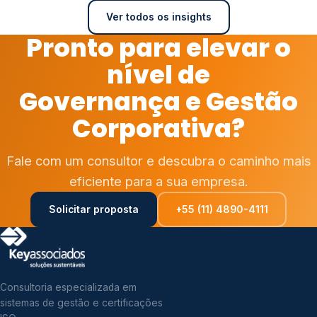
Ver todos os insights
Pronto para elevar o
nível de
Governança e Gestão
Corporativa?
Fale com um consultor e descubra o caminho mais
eficiente para a sua empresa.
Solicitar proposta
+55 (11) 4890-4111
Consultoria especializada em
sistemas de gestão e certificações