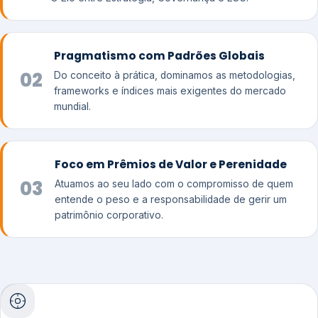
Pragmatismo com Padrões Globais
02
Do conceito à prática, dominamos as metodologias,
frameworks e índices mais exigentes do mercado
mundial.
Foco em Prêmios de Valor e Perenidade
03
Atuamos ao seu lado com o compromisso de quem
entende o peso e a responsabilidade de gerir um
patrimônio corporativo.