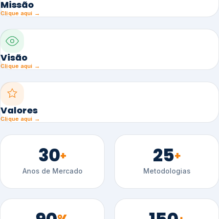
Missão
Clique aqui →
Visão
Clique aqui →
Valores
Clique aqui →
30
25
+
+
Anos de Mercado
Metodologias