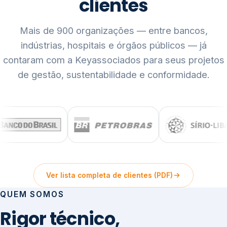
clientes
Mais de 900 organizações — entre bancos,
indústrias, hospitais e órgãos públicos — já
contaram com a Keyassociados para seus projetos
de gestão, sustentabilidade e conformidade.
Ver lista completa de clientes (PDF)
QUEM SOMOS
Rigor técnico,