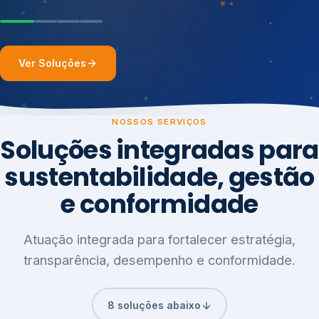
Ver Soluções
NOSSOS SERVIÇOS
Soluções integradas para
sustentabilidade, gestão
e conformidade
Atuação integrada para fortalecer estratégia,
transparência, desempenho e conformidade.
8 soluções abaixo