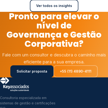
Ver todos os insights
Pronto para elevar o
nível de
Governança e Gestão
Corporativa?
Fale com um consultor e descubra o caminho mais
eficiente para a sua empresa.
Solicitar proposta
+55 (11) 4890-4111
Consultoria especializada em
sistemas de gestão e certificações