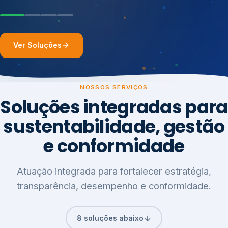
Ver Soluções
NOSSOS SERVIÇOS
Soluções integradas para
sustentabilidade, gestão
e conformidade
Atuação integrada para fortalecer estratégia,
transparência, desempenho e conformidade.
8 soluções abaixo