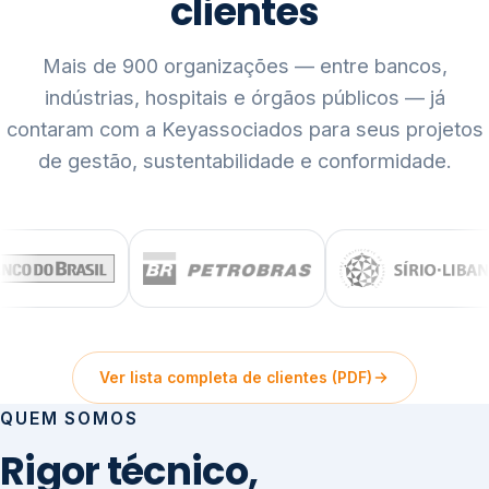
clientes
Mais de 900 organizações — entre bancos,
indústrias, hospitais e órgãos públicos — já
contaram com a Keyassociados para seus projetos
de gestão, sustentabilidade e conformidade.
Ver lista completa de clientes (PDF)
QUEM SOMOS
Rigor técnico,