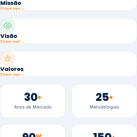
Missão
Clique aqui →
Visão
Clique aqui →
Valores
Clique aqui →
30
25
+
+
Anos de Mercado
Metodologias