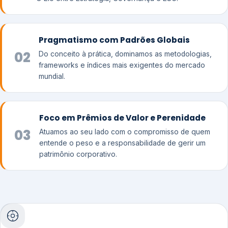
Pragmatismo com Padrões Globais
02
Do conceito à prática, dominamos as metodologias,
frameworks e índices mais exigentes do mercado
mundial.
Foco em Prêmios de Valor e Perenidade
03
Atuamos ao seu lado com o compromisso de quem
entende o peso e a responsabilidade de gerir um
patrimônio corporativo.