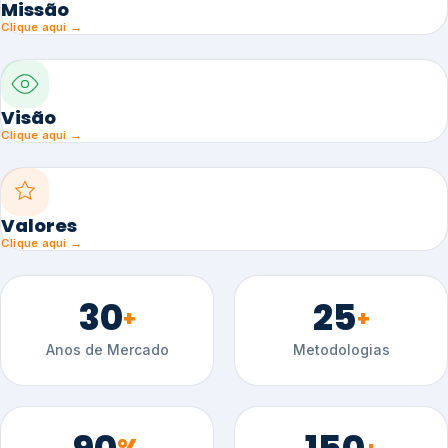
Missão
Clique aqui →
Visão
Clique aqui →
Valores
Clique aqui →
30
25
+
+
Anos de Mercado
Metodologias