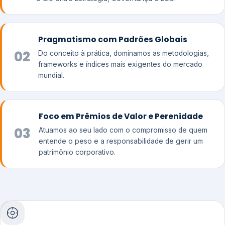
Pragmatismo com Padrões Globais
02
Do conceito à prática, dominamos as metodologias,
frameworks e índices mais exigentes do mercado
mundial.
Foco em Prêmios de Valor e Perenidade
03
Atuamos ao seu lado com o compromisso de quem
entende o peso e a responsabilidade de gerir um
patrimônio corporativo.