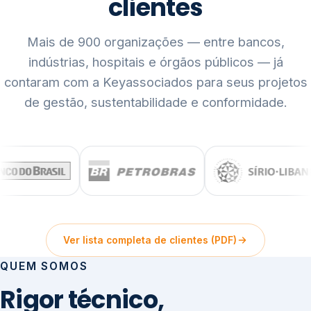
clientes
Mais de 900 organizações — entre bancos,
indústrias, hospitais e órgãos públicos — já
contaram com a Keyassociados para seus projetos
de gestão, sustentabilidade e conformidade.
Ver lista completa de clientes (PDF)
QUEM SOMOS
Rigor técnico,