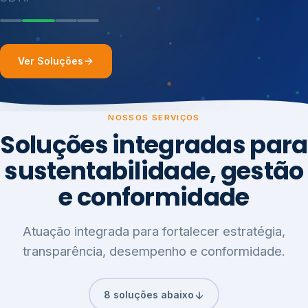
Ver Soluções
NOSSOS SERVIÇOS
Soluções integradas para
sustentabilidade, gestão
e conformidade
Atuação integrada para fortalecer estratégia,
transparência, desempenho e conformidade.
8 soluções abaixo