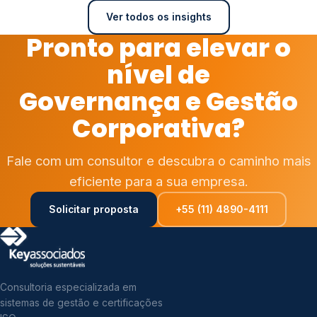
Ver todos os insights
Pronto para elevar o
nível de
Governança e Gestão
Corporativa?
Fale com um consultor e descubra o caminho mais
eficiente para a sua empresa.
Solicitar proposta
+55 (11) 4890-4111
Consultoria especializada em
sistemas de gestão e certificações