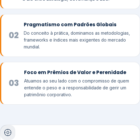
Pragmatismo com Padrões Globais
02
Do conceito à prática, dominamos as metodologias,
frameworks e índices mais exigentes do mercado
mundial.
Foco em Prêmios de Valor e Perenidade
03
Atuamos ao seu lado com o compromisso de quem
entende o peso e a responsabilidade de gerir um
patrimônio corporativo.