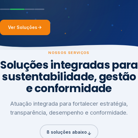
Ver Soluções
NOSSOS SERVIÇOS
Soluções integradas para
sustentabilidade, gestão
e conformidade
Atuação integrada para fortalecer estratégia,
transparência, desempenho e conformidade.
8 soluções abaixo