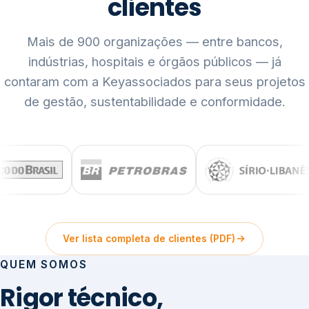
clientes
Mais de 900 organizações — entre bancos,
indústrias, hospitais e órgãos públicos — já
contaram com a Keyassociados para seus projetos
de gestão, sustentabilidade e conformidade.
Ver lista completa de clientes (PDF)
QUEM SOMOS
Rigor técnico,