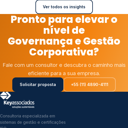
Ver todos os insights
Pronto para elevar o
nível de
Governança e Gestão
Corporativa?
Fale com um consultor e descubra o caminho mais
eficiente para a sua empresa.
Solicitar proposta
+55 (11) 4890-4111
Consultoria especializada em
sistemas de gestão e certificações