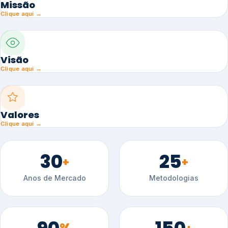
Missão
Clique aqui →
Visão
Clique aqui →
Valores
Clique aqui →
30
25
+
+
Anos de Mercado
Metodologias