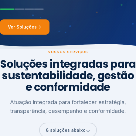
Ver Soluções
NOSSOS SERVIÇOS
Soluções integradas para
sustentabilidade, gestão
e conformidade
Atuação integrada para fortalecer estratégia,
transparência, desempenho e conformidade.
8 soluções abaixo