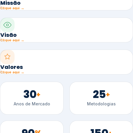
Missão
Clique aqui →
Visão
Clique aqui →
Valores
Clique aqui →
30
25
+
+
Anos de Mercado
Metodologias