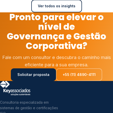
Ver todos os insights
Pronto para elevar o
nível de
Governança e Gestão
Corporativa?
Fale com um consultor e descubra o caminho mais
eficiente para a sua empresa.
Solicitar proposta
+55 (11) 4890-4111
Consultoria especializada em
sistemas de gestão e certificações