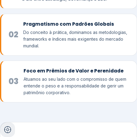
Pragmatismo com Padrões Globais
02
Do conceito à prática, dominamos as metodologias,
frameworks e índices mais exigentes do mercado
mundial.
Foco em Prêmios de Valor e Perenidade
03
Atuamos ao seu lado com o compromisso de quem
entende o peso e a responsabilidade de gerir um
patrimônio corporativo.